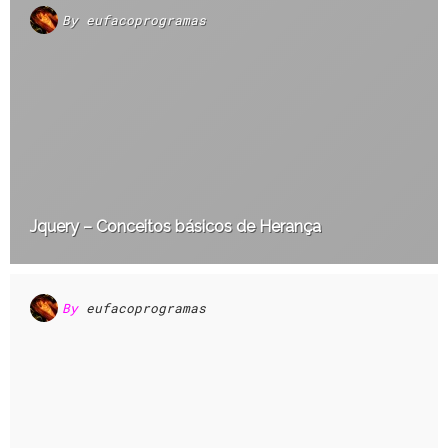
By
eufacoprogramas
Jquery – Conceitos básicos de Herança
By
eufacoprogramas