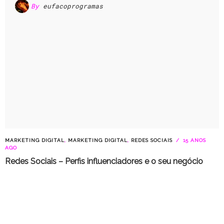
By
eufacoprogramas
MARKETING DIGITAL
,
MARKETING DIGITAL
,
REDES SOCIAIS
15 ANOS
AGO
Redes Sociais – Perfis influenciadores e o seu negócio