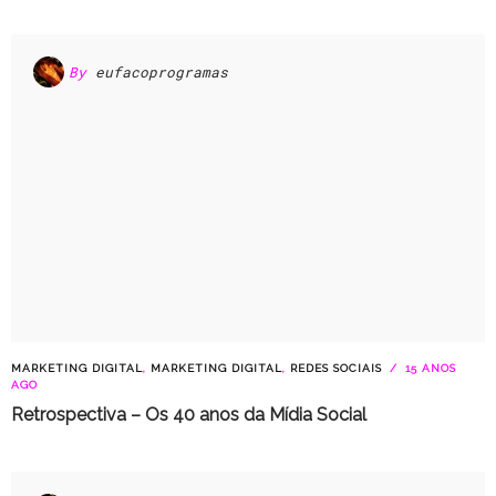
By
eufacoprogramas
MARKETING DIGITAL
,
MARKETING DIGITAL
,
REDES SOCIAIS
15 ANOS
AGO
Retrospectiva – Os 40 anos da Mídia Social