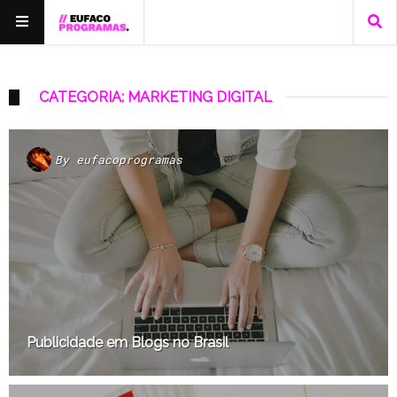
CATEGORIA: MARKETING DIGITAL
By
eufacoprogramas
Publicidade em Blogs no Brasil