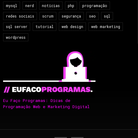
mysql
nerd
notícias
php
programação
redes sociais
scrum
segurança
seo
sql
sql server
tutorial
web design
web marketing
wordpress
Eu Faço Programas: Dicas de
Programação Web e Marketing Digital