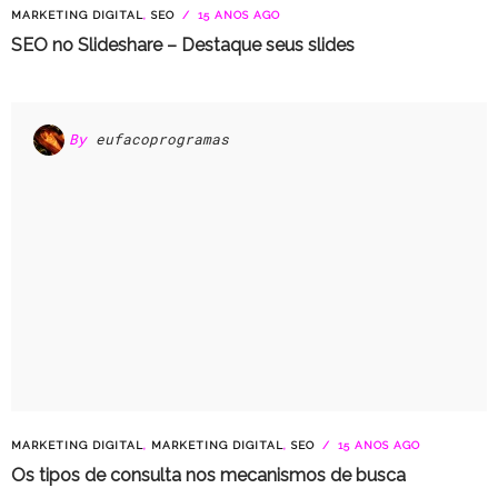
MARKETING DIGITAL
,
SEO
15 ANOS AGO
SEO no Slideshare – Destaque seus slides
By
eufacoprogramas
MARKETING DIGITAL
,
MARKETING DIGITAL
,
SEO
15 ANOS AGO
Os tipos de consulta nos mecanismos de busca