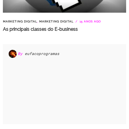
MARKETING DIGITAL
,
MARKETING DIGITAL
15 ANOS AGO
As principais classes do E-business
By
eufacoprogramas