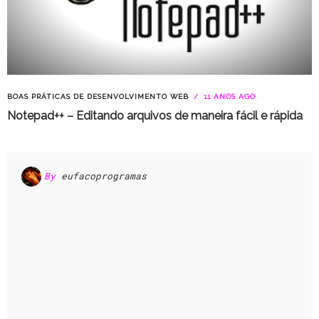
BOAS PRÁTICAS DE DESENVOLVIMENTO WEB
11 ANOS AGO
Notepad++ – Editando arquivos de maneira fácil e rápida
By
eufacoprogramas