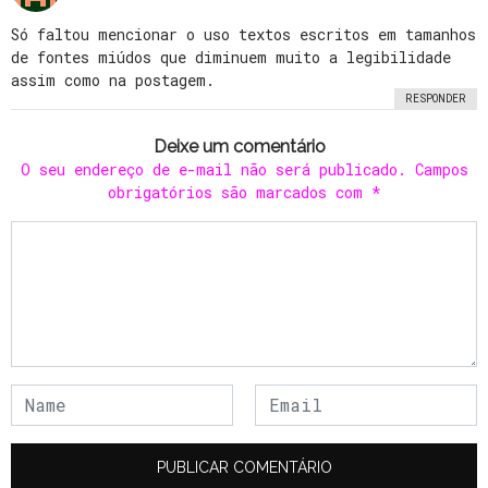
Só faltou mencionar o uso textos escritos em tamanhos
de fontes miúdos que diminuem muito a legibilidade
assim como na postagem.
RESPONDER
Deixe um comentário
O seu endereço de e-mail não será publicado.
Campos
obrigatórios são marcados com
*