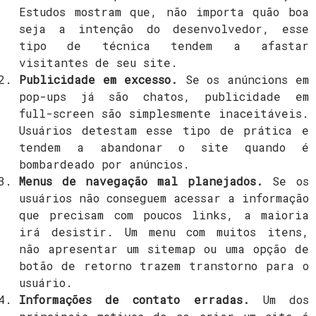
Estudos mostram que, não importa quão boa
seja a intenção do desenvolvedor, esse
tipo de técnica tendem a afastar
visitantes de seu site.
Publicidade em excesso.
Se os anúncions em
pop-ups já são chatos, publicidade em
full-screen são simplesmente inaceitáveis.
Usuários detestam esse tipo de prática e
tendem a abandonar o site quando é
bombardeado por anúncios.
Menus de navegação mal planejados.
Se os
usuários não conseguem acessar a informação
que precisam com poucos links, a maioria
irá desistir. Um menu com muitos itens,
não apresentar um sitemap ou uma opção de
botão de retorno trazem transtorno para o
usuário.
Informações de contato erradas.
Um dos