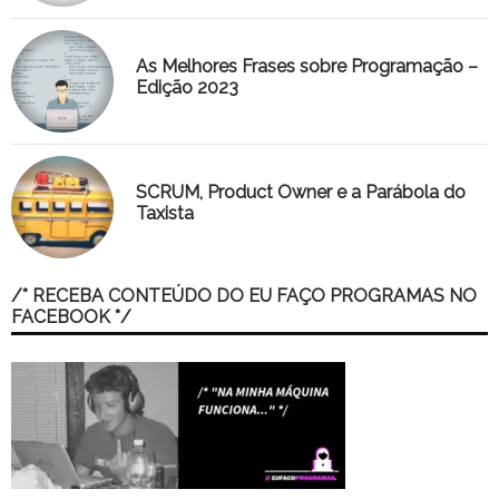
As Melhores Frases sobre Programação –
Edição 2023
SCRUM, Product Owner e a Parábola do
Taxista
/* RECEBA CONTEÚDO DO EU FAÇO PROGRAMAS NO
FACEBOOK */