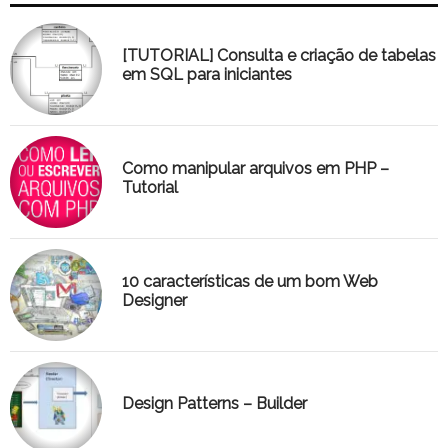
[TUTORIAL] Consulta e criação de tabelas
em SQL para iniciantes
Como manipular arquivos em PHP –
Tutorial
10 características de um bom Web
Designer
Design Patterns – Builder