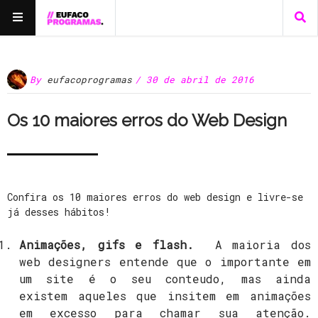
By
eufacoprogramas
/ 30 de abril de 2016
Os 10 maiores erros do Web Design
Confira os 10 maiores erros do web design e livre-se
já desses hábitos!
Animações, gifs e flash.
A maioria dos
web designers entende que o importante em
um site é o seu conteudo, mas ainda
existem aqueles que insitem em animações
em excesso para chamar sua atenção.