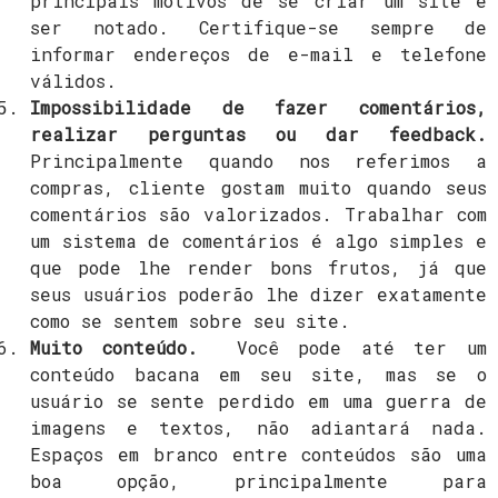
principais motivos de se criar um site é
ser notado. Certifique-se sempre de
informar endereços de e-mail e telefone
válidos.
Impossibilidade de fazer comentários,
realizar perguntas ou dar feedback.
Principalmente quando nos referimos a
compras, cliente gostam muito quando seus
comentários são valorizados. Trabalhar com
um sistema de comentários é algo simples e
que pode lhe render bons frutos, já que
seus usuários poderão lhe dizer exatamente
como se sentem sobre seu site.
Muito conteúdo.
Você pode até ter um
conteúdo bacana em seu site, mas se o
usuário se sente perdido em uma guerra de
imagens e textos, não adiantará nada.
Espaços em branco entre conteúdos são uma
boa opção, principalmente para