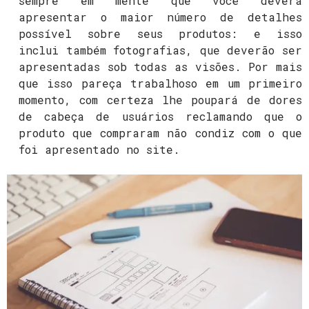
sempre em mente que você deverá
apresentar o maior número de detalhes
possível sobre seus produtos: e isso
inclui também fotografias, que deverão ser
apresentadas sob todas as visões. Por mais
que isso pareça trabalhoso em um primeiro
momento, com certeza lhe poupará de dores
de cabeça de usuários reclamando que o
produto que compraram não condiz com o que
foi apresentado no site.