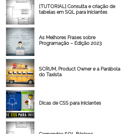
[TUTORIAL] Consulta e criação de
tabelas em SQL para iniciantes
As Melhores Frases sobre
Programação – Edição 2023
SCRUM, Product Owner e a Parábola
do Taxista
Dicas de CSS para iniciantes