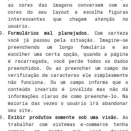
as cores das imagens conversem com as
cores do seu layout e escolha figuras
interessantes que chagem atenção no
usuário.
Formulários mal planejados.
Com certeza
você já passou pela situação. Imagine-se
preenchendo um longo fomulário e ao
escolher uma certa opção, quando a página
é recarregada, você perde todos os dados
preenchidos. Ou ao preencher um campo de
verificação de caracteres ele simplesmente
não funciona. Ou um campo informa que o
conteúdo inserido é inválido mas não dá
informações claras de como preenche-lo. Na
maioria das vezes o usuário irá abandonar
seu site.
Exibir produtos somente sob uma visão.
Ao
trabalhar com sistemas e-commerce tenha