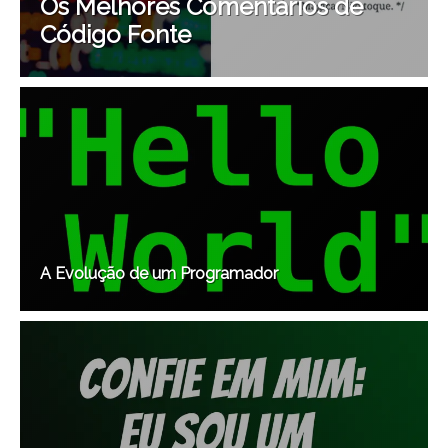
Os Melhores Comentários de
Código Fonte
A Evolução de um Programador