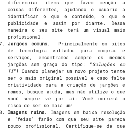
diferenciar itens que fazem menção a
coisas diferentes, ajudando o usuário a
identificar o que é conteúdo, o que é
publicidade e assim por diante. Dessa
maneira o seu site terá um visual mais
profissional.
Jargões comuns
. Principalmente em sites
de tecnologia voltados para compras e
serviços, encontramos sempre os mesmos
jargões sem graça do tipo: “
Soluções em
TI
“! Quando planejar um novo projeto tente
ser o mais original possível e caso falte
criatividade para a criação de jargões e
nomes, busque ajuda, mas não utilize o que
você sempre vê por aí: Você correrá o
risco de ser só mais um!
Imagens ruins.
Imagens em baixa resolução
e ‘feias’ farão com que seu site pareca
pouco profissional. Certifique-se de que