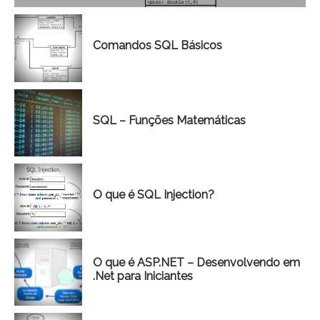
Comandos SQL Básicos
SQL – Funções Matemáticas
O que é SQL Injection?
O que é ASP.NET – Desenvolvendo em
.Net para Iniciantes