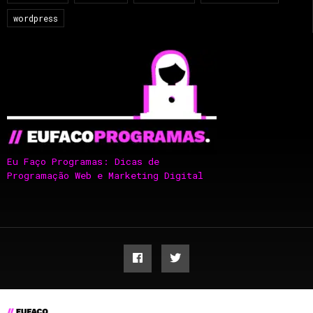
wordpress
Eu Faço Programas: Dicas de
Programação Web e Marketing Digital