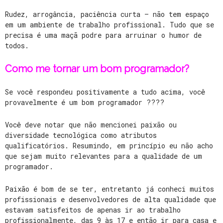
Rudez, arrogância, paciência curta – não tem espaço
em um ambiente de trabalho profissional. Tudo que se
precisa é uma maçã podre para arruinar o humor de
todos.
Como me tornar um bom programador?
Se você respondeu positivamente a tudo acima, você
provavelmente é um bom programador ????
Você deve notar que não mencionei paixão ou
diversidade tecnológica como atributos
qualificatórios. Resumindo, em princípio eu não acho
que sejam muito relevantes para a qualidade de um
programador.
Paixão é bom de se ter, entretanto já conheci muitos
profissionais e desenvolvedores de alta qualidade que
estavam satisfeitos de apenas ir ao trabalho
profissionalmente, das 9 às 17 e então ir para casa e