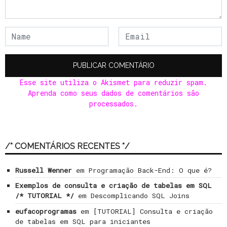
Esse site utiliza o Akismet para reduzir spam.
Aprenda como seus dados de comentários são
processados
.
/* COMENTÁRIOS RECENTES */
Russell Wenner
em
Programação Back-End: O que é?
Exemplos de consulta e criação de tabelas em SQL
/* TUTORIAL */
em
Descomplicando SQL Joins
eufacoprogramas
em
[TUTORIAL] Consulta e criação
de tabelas em SQL para iniciantes