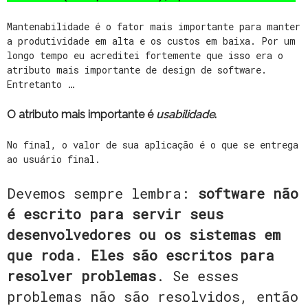
Mantenabilidade é o fator mais importante para manter
a produtividade em alta e os custos em baixa. Por um
longo tempo eu acreditei fortemente que isso era o
atributo mais importante de design de software.
Entretanto …
O atributo mais importante é
usabilidade
.
No final, o valor de sua aplicação é o que se entrega
ao usuário final.
Devemos sempre lembra:
software não
é escrito para servir seus
desenvolvedores ou os sistemas em
que roda
.
Eles são escritos para
resolver problemas
. Se esses
problemas não são resolvidos, então