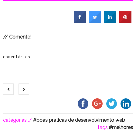
// Comente!
comentários
categorias ./
boas práticas de desenvolvimento web
tags:
melhores