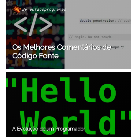
By
eufacoprogramas
Os Melhores Comentários de
Código Fonte
A Evolução de um Programador