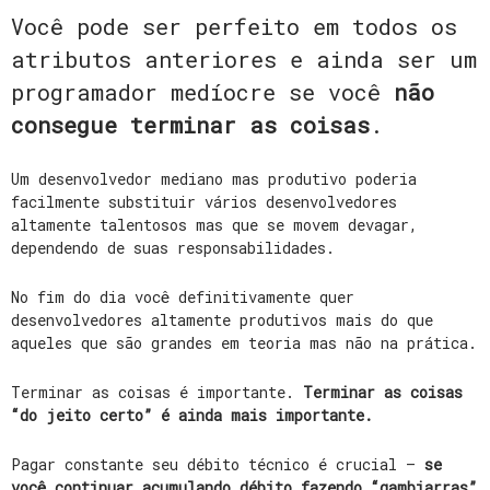
Você pode ser perfeito em todos os
atributos anteriores e ainda ser um
programador medíocre se você
não
consegue terminar as coisas
.
Um desenvolvedor mediano mas produtivo poderia
facilmente substituir vários desenvolvedores
altamente talentosos mas que se movem devagar,
dependendo de suas responsabilidades.
No fim do dia você definitivamente quer
desenvolvedores altamente produtivos mais do que
aqueles que são grandes em teoria mas não na prática.
Terminar as coisas é importante.
Terminar as coisas
“do jeito certo” é ainda mais importante.
Pagar constante seu débito técnico é crucial –
se
você continuar acumulando débito fazendo “gambiarras”