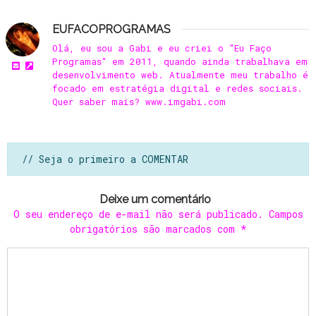
EUFACOPROGRAMAS
Olá, eu sou a Gabi e eu criei o "Eu Faço
Programas" em 2011, quando ainda trabalhava em
desenvolvimento web. Atualmente meu trabalho é
focado em estratégia digital e redes sociais.
Quer saber mais? www.imgabi.com
// Seja o primeiro a COMENTAR
Deixe um comentário
O seu endereço de e-mail não será publicado.
Campos
obrigatórios são marcados com
*