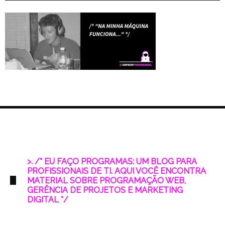
>. /* EU FAÇO PROGRAMAS: UM BLOG PARA
PROFISSIONAIS DE TI. AQUI VOCÊ ENCONTRA
MATERIAL SOBRE PROGRAMAÇÃO WEB,
GERÊNCIA DE PROJETOS E MARKETING
DIGITAL */