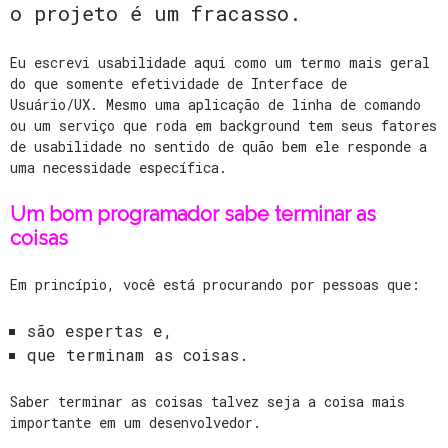
o projeto é um fracasso.
Eu escrevi usabilidade aqui como um termo mais geral
do que somente efetividade de Interface de
Usuário/UX. Mesmo uma aplicação de linha de comando
ou um serviço que roda em background tem seus fatores
de usabilidade no sentido de quão bem ele responde a
uma necessidade específica.
Um bom programador sabe terminar as
coisas
Em princípio, você está procurando por pessoas que:
são espertas e,
que terminam as coisas.
Saber terminar as coisas talvez seja a coisa mais
importante em um desenvolvedor.