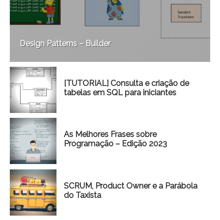
Design Patterns – Builder
[TUTORIAL] Consulta e criação de
tabelas em SQL para iniciantes
As Melhores Frases sobre
Programação – Edição 2023
SCRUM, Product Owner e a Parábola
do Taxista