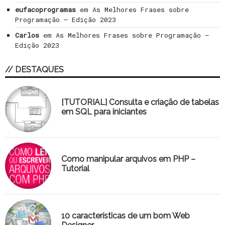
eufacoprogramas
em
As Melhores Frases sobre
Programação – Edição 2023
Carlos
em
As Melhores Frases sobre Programação –
Edição 2023
// DESTAQUES
[TUTORIAL] Consulta e criação de tabelas
em SQL para iniciantes
Como manipular arquivos em PHP –
Tutorial
10 características de um bom Web