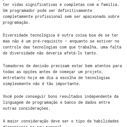
ter vidas significativas e completas com a família.
Um programador pode ser definitivamente
completamente profissional sem ser apaixonado sobre
programação.
Diversidade tecnológica é outra coisa boa de se ter
mas não é um pré-requisito – enquanto se estiver no
controle das tecnologias com que trabalha, uma falta
de diversidade não deveria afetá-lo tanto.
Tomadores de decisão precisam estar bem atentos para
todas as opções antes de começar um projeto,
entretanto hoje em dia a escolha de tecnologias
simplesmente não é tão importante.
Você pode conseguir bons resultados independente da
linguagem de programação e banco de dados entre
outras considerações.
A maior consideração deve ser o tipo de habilidades
disponíveis no seu pessoal.