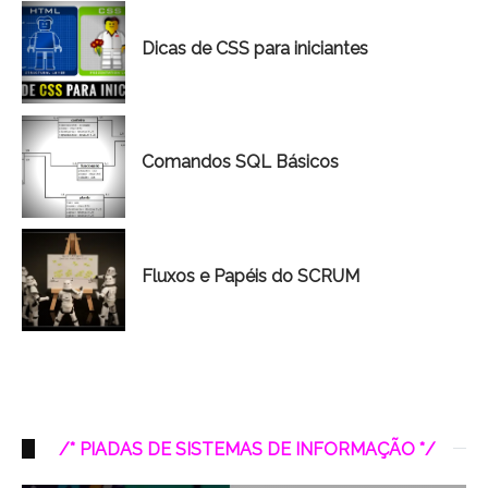
Dicas de CSS para iniciantes
Comandos SQL Básicos
Fluxos e Papéis do SCRUM
/* PIADAS DE SISTEMAS DE INFORMAÇÃO */