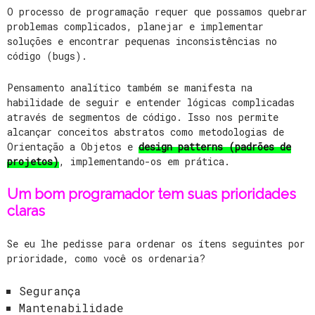
O processo de programação requer que possamos quebrar
problemas complicados, planejar e implementar
soluções e encontrar pequenas inconsistências no
código (bugs).
Pensamento analítico também se manifesta na
habilidade de seguir e entender lógicas complicadas
através de segmentos de código. Isso nos permite
alcançar conceitos abstratos como metodologias de
Orientação a Objetos e
design patterns (padrões de
projetos)
, implementando-os em prática.
Um bom programador tem suas prioridades
claras
Se eu lhe pedisse para ordenar os ítens seguintes por
prioridade, como você os ordenaria?
Segurança
Mantenabilidade