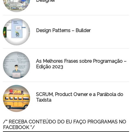
Designer
Design Patterns – Builder
As Melhores Frases sobre Programação –
Edição 2023
SCRUM, Product Owner e a Parábola do
Taxista
/* RECEBA CONTEÚDO DO EU FAÇO PROGRAMAS NO
FACEBOOK */