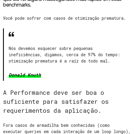
benchmarks.
Você pode sofrer com casos de otimização prematura.
Nós devemos esquecer sobre pequenas
ineficiências, digamos, cerca de 97% do tempo:
otimização prematura é a raíz de todo mal.
Donald Knuth
A Performance deve ser boa o
suficiente para satisfazer os
requerimentos da aplicação.
Fora casos de armadilha bem conhecidas (como
executar queries em cada interação de um loop longo),