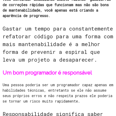
de correções rápidas que funcionam mas não são bons
de mantenabilidade, você apenas está criando a
aparência de progresso
.
Gastar um tempo para constantemente
refatorar código para uma forma com
mais mantenabilidade é a melhor
forma de prevenir a espiral que
leva um projeto a desaparecer.
Um bom programador é responsável
Uma pessoa poderia ser um programador capaz apenas em
habilidades técnicas, entretanto se ele não assume
seus próprios erros e não respeita prazos ele poderia
se tornar um risco muito rapidamente.
Responsabilidade significa saber