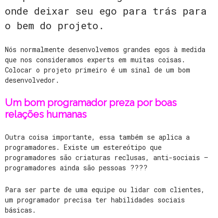
onde deixar seu ego para trás para
o bem do projeto.
Nós normalmente desenvolvemos grandes egos à medida
que nos consideramos experts em muitas coisas.
Colocar o projeto primeiro é um sinal de um bom
desenvolvedor.
Um bom programador preza por boas
relações humanas
Outra coisa importante, essa também se aplica a
programadores. Existe um estereótipo que
programadores são criaturas reclusas, anti-sociais –
programadores ainda são pessoas ????
Para ser parte de uma equipe ou lidar com clientes,
um programador precisa ter habilidades sociais
básicas.