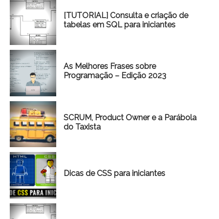
[TUTORIAL] Consulta e criação de
tabelas em SQL para iniciantes
As Melhores Frases sobre
Programação – Edição 2023
SCRUM, Product Owner e a Parábola
do Taxista
Dicas de CSS para iniciantes