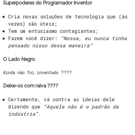
Superpoderes do Programador Inventor
Cria novas soluções de tecnologia que (às
vezes) são úteis;
Tem um entusiasmo contagiantes;
Fazem você dizer:
“Nossa, eu nunca tinha
pensado nisso dessa maneira”
O Lado
Negro
Ainda não foi inventado ????
Deixe-os com raiva ????
Certamente, vá contra as ideias dele
dizendo que
“Aquele não é o padrão da
indústria”
.