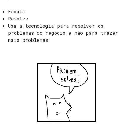
Escuta
Resolve
Usa a tecnologia para resolver os
problemas do negócio e não para trazer
mais problemas