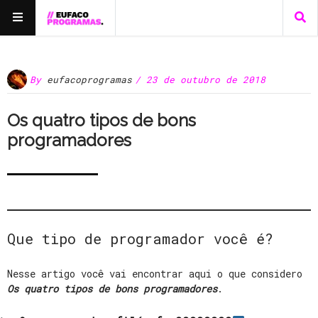
By
eufacoprogramas
/ 23 de outubro de 2018
Os quatro tipos de bons
programadores
Que tipo de programador você é?
Nesse artigo você vai encontrar aqui o que considero
Os quatro tipos de bons programadores
.