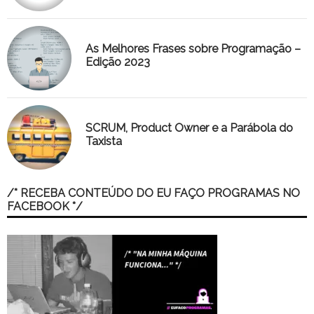
As Melhores Frases sobre Programação –
Edição 2023
SCRUM, Product Owner e a Parábola do
Taxista
/* RECEBA CONTEÚDO DO EU FAÇO PROGRAMAS NO
FACEBOOK */