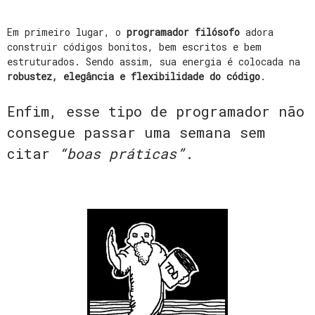
Em primeiro lugar, o
programador filósofo
adora
construir códigos bonitos, bem escritos e bem
estruturados. Sendo assim, sua energia é colocada na
robustez, elegância e flexibilidade do código
.
Enfim, esse tipo de programador não
consegue passar uma semana sem
citar
“boas práticas”.