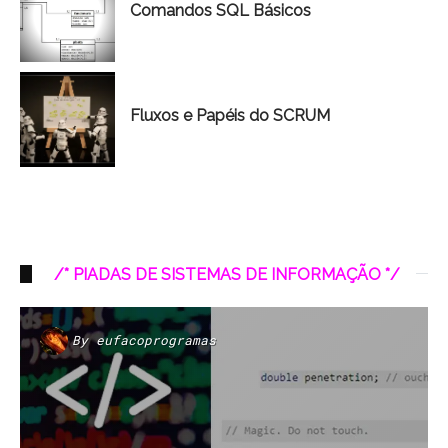
Comandos SQL Básicos
Fluxos e Papéis do SCRUM
/* PIADAS DE SISTEMAS DE INFORMAÇÃO */
By
eufacoprogramas