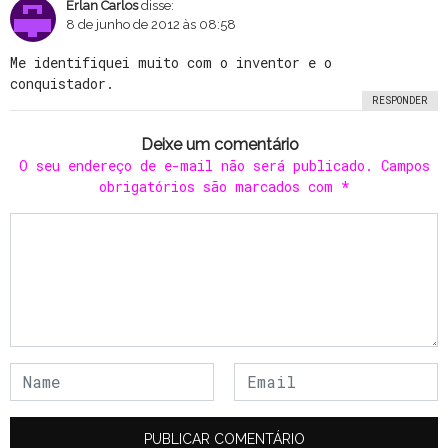
Erlan Carlos
disse:
8 de junho de 2012 às 08:58
Me identifiquei muito com o inventor e o
conquistador.
RESPONDER
Deixe um comentário
O seu endereço de e-mail não será publicado.
Campos
obrigatórios são marcados com
*