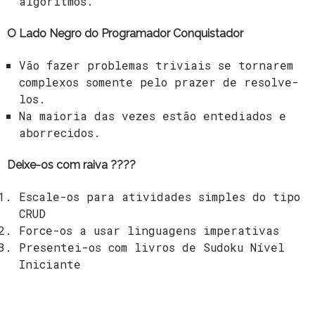
algoritmos.
O Lado Negro do Programador Conquistador
Vão fazer problemas triviais se tornarem
complexos somente pelo prazer de resolve-
los.
Na maioria das vezes estão entediados e
aborrecidos.
Deixe-os com raiva ????
Escale-os para atividades simples do tipo
CRUD
Force-os a usar linguagens imperativas
Presentei-os com livros de Sudoku Nível
Iniciante