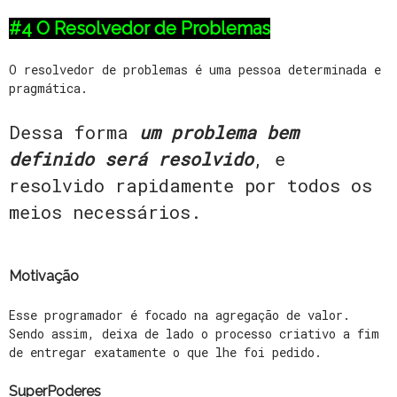
#4 O Resolvedor de Problemas
O resolvedor de problemas é uma pessoa determinada e
pragmática.
Dessa forma
um problema bem
definido será resolvido
, e
resolvido rapidamente por todos os
meios necessários.
Motivação
Esse programador é focado na agregação de valor.
Sendo assim, deixa de lado o processo criativo a fim
de entregar exatamente o que lhe foi pedido.
SuperPoderes