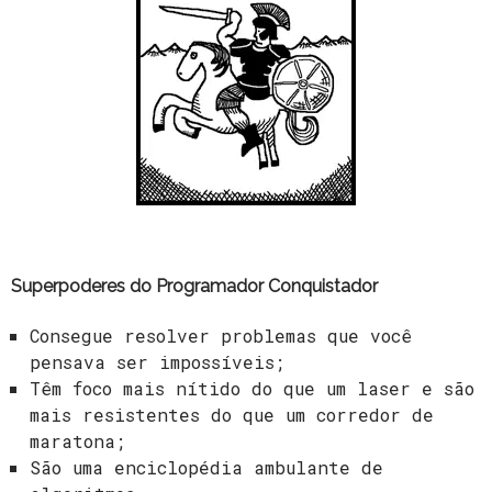
Superpoderes do Programador Conquistador
Consegue resolver problemas que você
pensava ser impossíveis;
Têm foco mais nítido do que um laser e são
mais resistentes do que um corredor de
maratona;
São uma enciclopédia ambulante de