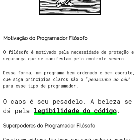
Motivação do Programador Filósofo
O filósofo é motivado pela necessidade de proteção e
segurança que se manifestam pelo controle severo.
Dessa forma, mm programa bem ordenado e bem escrito,
que siga princípios claros são o “
pedacinho do céu
”
para esse tipo de programador.
O caos é seu pesadelo. A beleza se
dá pela
legibilidade do código
.
Superpoderes do Programador Filósofo
Constroem códigos tão bons que você poderia apostar