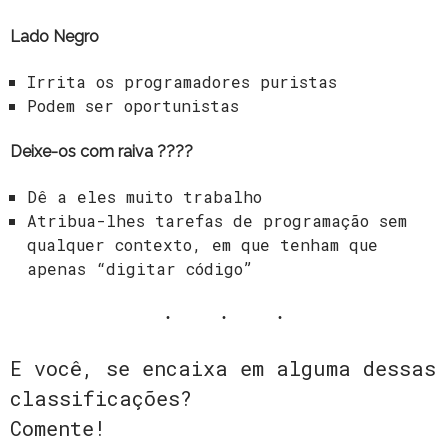
Lado Negro
Irrita os programadores puristas
Podem ser oportunistas
Deixe-os com raiva ????
Dê a eles muito trabalho
Atribua-lhes tarefas de programação sem
qualquer contexto, em que tenham que
apenas “digitar código”
E você, se encaixa em alguma dessas
classificações?
Comente!