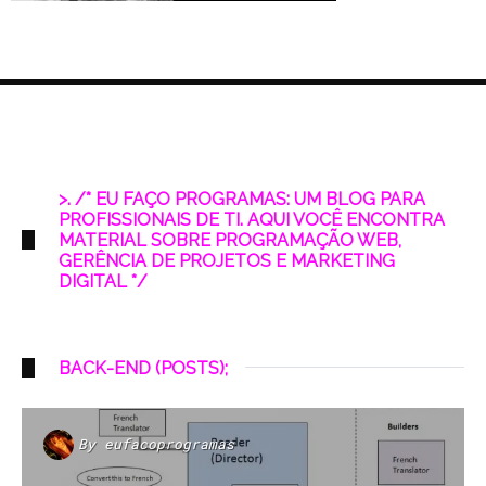
>. /* EU FAÇO PROGRAMAS: UM BLOG PARA
PROFISSIONAIS DE TI. AQUI VOCÊ ENCONTRA
MATERIAL SOBRE PROGRAMAÇÃO WEB,
GERÊNCIA DE PROJETOS E MARKETING
DIGITAL */
BACK-END (POSTS);
By
eufacoprogramas