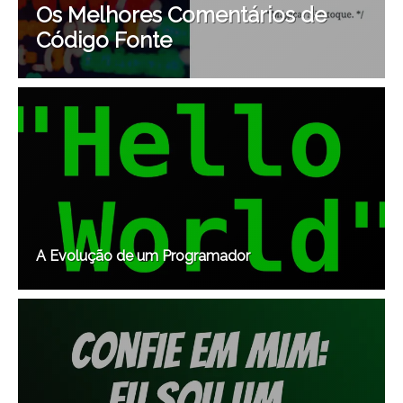
Os Melhores Comentários de
Código Fonte
A Evolução de um Programador