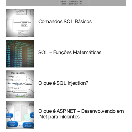
Comandos SQL Básicos
SQL – Funções Matemáticas
O que é SQL Injection?
O que é ASP.NET – Desenvolvendo em
.Net para Iniciantes