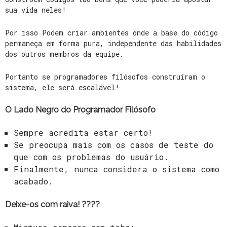
sua vida neles!
Por isso Podem criar ambientes onde a base do código
permaneça em forma pura, independente das habilidades
dos outros membros da equipe.
Portanto se programadores filósofos construíram o
sistema, ele será escalável!
O Lado Negro do Programador Filósofo
Sempre acredita estar certo!
Se preocupa mais com os casos de teste do
que com os problemas do usuário.
Finalmente, nunca considera o sistema como
acabado.
Deixe-os com raiva! ????