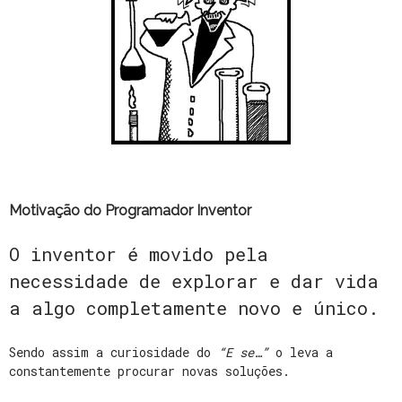
Motivação do Programador Inventor
O inventor é movido pela
necessidade de explorar e dar vida
a algo completamente novo e único.
Sendo assim a curiosidade do
“E se…”
o leva a
constantemente procurar novas soluções.