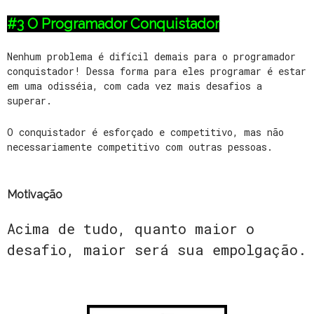
#3 O Programador Conquistador
Nenhum problema é difícil demais para o programador
conquistador! Dessa forma para eles programar é estar
em uma odisséia, com cada vez mais desafios a
superar.
O conquistador é esforçado e competitivo, mas não
necessariamente competitivo com outras pessoas.
Motivação
Acima de tudo, quanto maior o
desafio, maior será sua empolgação.