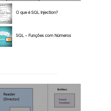
O que é SQL Injection?
SQL – Funções com Números