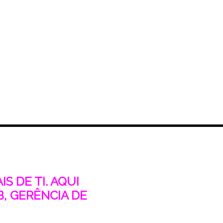
S DE TI. AQUI
, GERÊNCIA DE