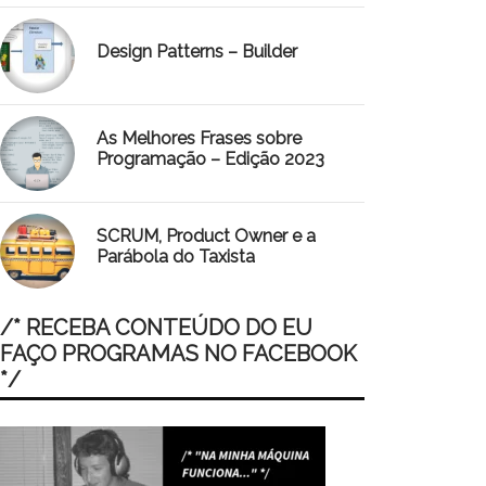
Design Patterns – Builder
As Melhores Frases sobre
Programação – Edição 2023
SCRUM, Product Owner e a
Parábola do Taxista
/* RECEBA CONTEÚDO DO EU
FAÇO PROGRAMAS NO FACEBOOK
*/