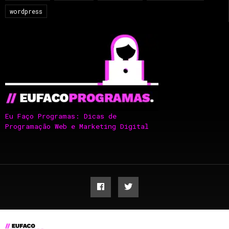
wordpress
Eu Faço Programas: Dicas de
Programação Web e Marketing Digital