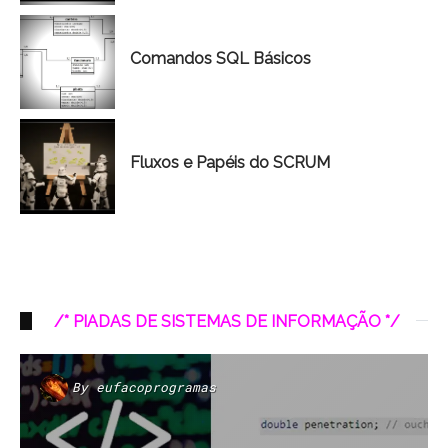
Comandos SQL Básicos
Fluxos e Papéis do SCRUM
/* PIADAS DE SISTEMAS DE INFORMAÇÃO */
By
eufacoprogramas