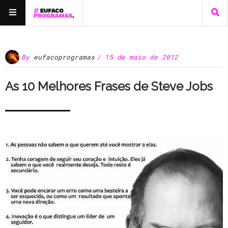
By
eufacoprogramas
/ 15 de maio de 2012
As 10 Melhores Frases de Steve Jobs