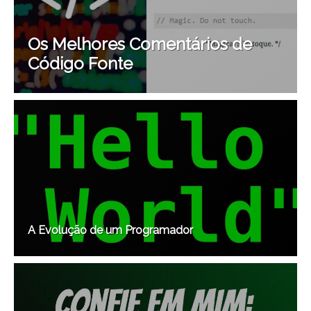
Os Melhores Comentários de
Código Fonte
A Evolução de um Programador