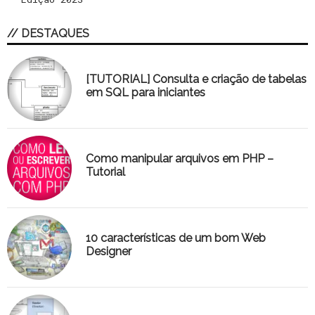
// DESTAQUES
[TUTORIAL] Consulta e criação de tabelas
em SQL para iniciantes
Como manipular arquivos em PHP –
Tutorial
10 características de um bom Web
Designer