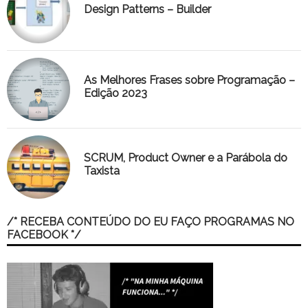
Design Patterns – Builder
As Melhores Frases sobre Programação –
Edição 2023
SCRUM, Product Owner e a Parábola do
Taxista
/* RECEBA CONTEÚDO DO EU FAÇO PROGRAMAS NO
FACEBOOK */