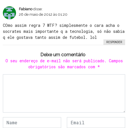
Fabiano
disse:
26 de maio de 2012 às 01:20
COmo assim regra 7 WTF? simplesmente o cara acha o
socrates mais importante q a tecnologia, só não sabia
q ele gostava tanto assim de futebol. lol
RESPONDER
Deixe um comentário
O seu endereço de e-mail não será publicado.
Campos
obrigatórios são marcados com
*