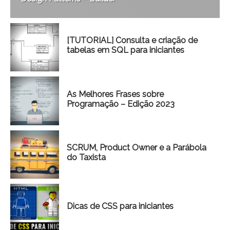
[TUTORIAL] Consulta e criação de
tabelas em SQL para iniciantes
As Melhores Frases sobre
Programação – Edição 2023
SCRUM, Product Owner e a Parábola
do Taxista
Dicas de CSS para iniciantes