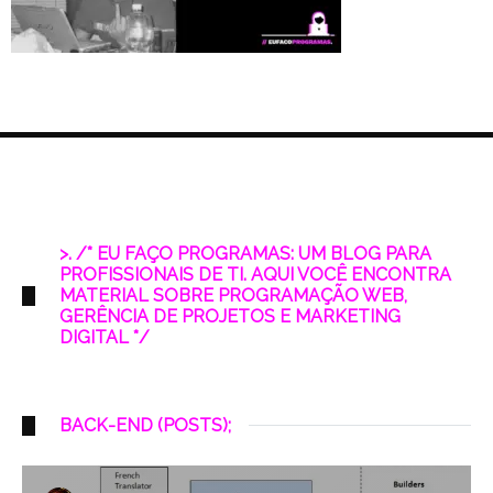
>. /* EU FAÇO PROGRAMAS: UM BLOG PARA
PROFISSIONAIS DE TI. AQUI VOCÊ ENCONTRA
MATERIAL SOBRE PROGRAMAÇÃO WEB,
GERÊNCIA DE PROJETOS E MARKETING
DIGITAL */
BACK-END (POSTS);