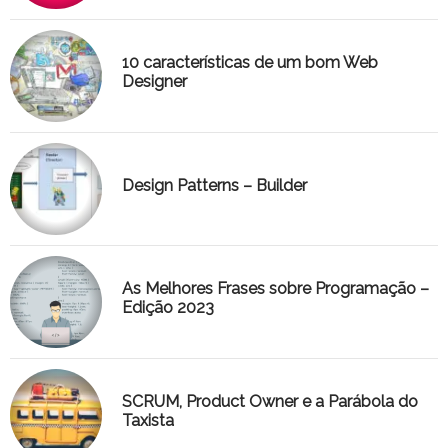
10 características de um bom Web
Designer
Design Patterns – Builder
As Melhores Frases sobre Programação –
Edição 2023
SCRUM, Product Owner e a Parábola do
Taxista