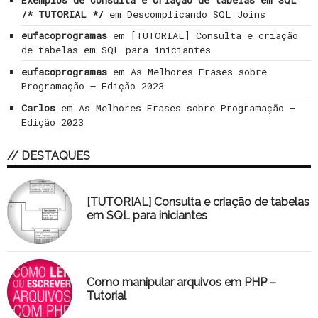
/* TUTORIAL */
em
Descomplicando SQL Joins
eufacoprogramas
em
[TUTORIAL] Consulta e criação
de tabelas em SQL para iniciantes
eufacoprogramas
em
As Melhores Frases sobre
Programação – Edição 2023
Carlos
em
As Melhores Frases sobre Programação –
Edição 2023
// DESTAQUES
[TUTORIAL] Consulta e criação de tabelas
em SQL para iniciantes
Como manipular arquivos em PHP –
Tutorial