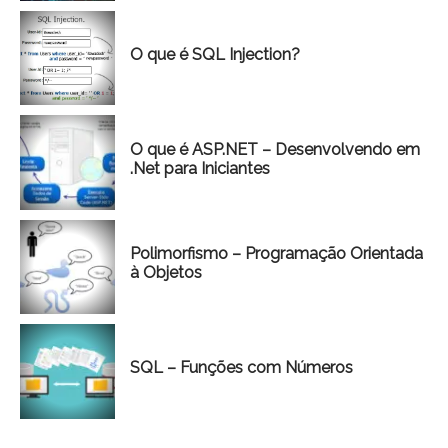
O que é SQL Injection?
O que é ASP.NET – Desenvolvendo em
.Net para Iniciantes
Polimorfismo – Programação Orientada
à Objetos
SQL – Funções com Números