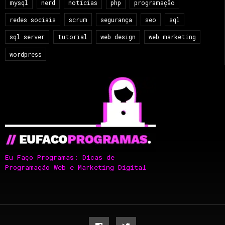
mysql
nerd
notícias
php
programação
redes sociais
scrum
segurança
seo
sql
sql server
tutorial
web design
web marketing
wordpress
Eu Faço Programas: Dicas de
Programação Web e Marketing Digital