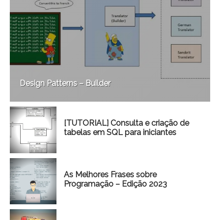
Design Patterns – Builder
[TUTORIAL] Consulta e criação de
tabelas em SQL para iniciantes
As Melhores Frases sobre
Programação – Edição 2023