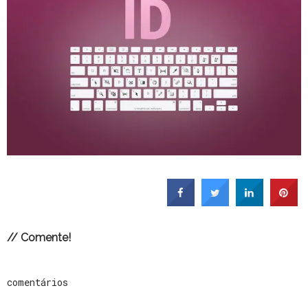
// Comente!
comentários