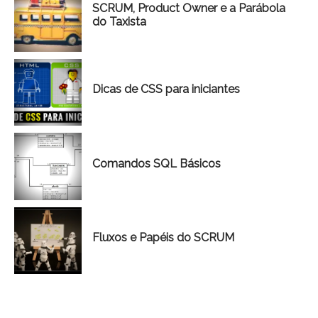
SCRUM, Product Owner e a Parábola
do Taxista
Dicas de CSS para iniciantes
Comandos SQL Básicos
Fluxos e Papéis do SCRUM