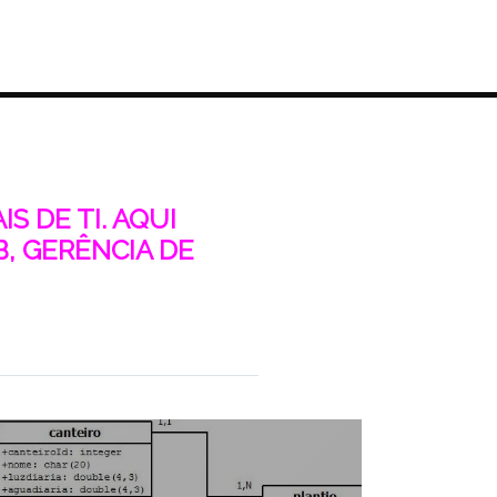
S DE TI. AQUI
, GERÊNCIA DE