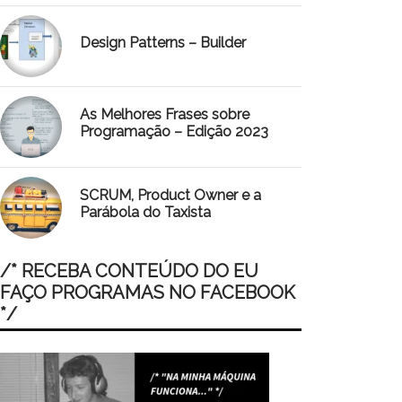
Design Patterns – Builder
As Melhores Frases sobre
Programação – Edição 2023
SCRUM, Product Owner e a
Parábola do Taxista
/* RECEBA CONTEÚDO DO EU
FAÇO PROGRAMAS NO FACEBOOK
*/