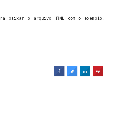
ira baixar o arquivo HTML com o exemplo,