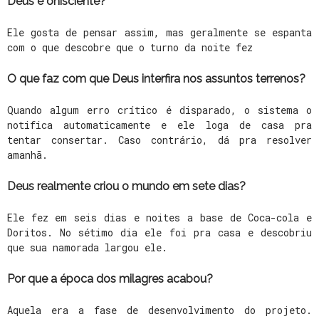
Deus é onisciente?
Ele gosta de pensar assim, mas geralmente se espanta
com o que descobre que o turno da noite fez
O que faz com que Deus interfira nos assuntos terrenos?
Quando algum erro crítico é disparado, o sistema o
notifica automaticamente e ele loga de casa pra
tentar consertar. Caso contrário, dá pra resolver
amanhã.
Deus realmente criou o mundo em sete dias?
Ele fez em seis dias e noites a base de Coca-cola e
Doritos. No sétimo dia ele foi pra casa e descobriu
que sua namorada largou ele.
Por que a época dos milagres acabou?
Aquela era a fase de desenvolvimento do projeto.