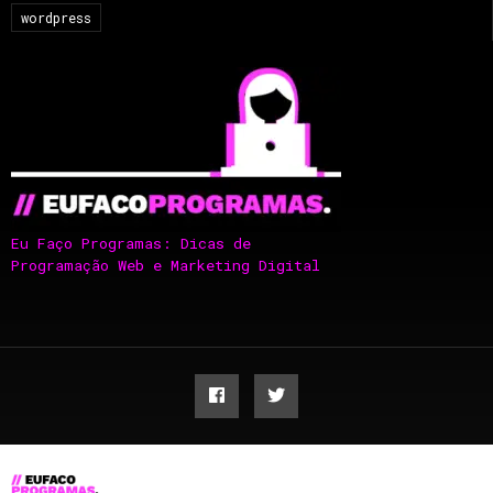
wordpress
Eu Faço Programas: Dicas de
Programação Web e Marketing Digital