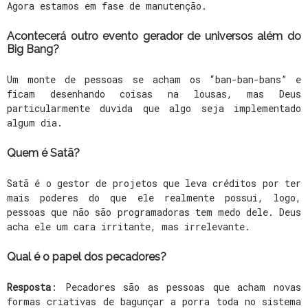
Agora estamos em fase de manutenção.
Acontecerá outro evento gerador de universos além do
Big Bang?
Um monte de pessoas se acham os “ban-ban-bans” e
ficam desenhando coisas na lousas, mas Deus
particularmente duvida que algo seja implementado
algum dia.
Quem é Satã?
Satã é o gestor de projetos que leva créditos por ter
mais poderes do que ele realmente possui, logo,
pessoas que não são programadoras tem medo dele. Deus
acha ele um cara irritante, mas irrelevante.
Qual é o papel dos pecadores?
Resposta
: Pecadores são as pessoas que acham novas
formas criativas de bagunçar a porra toda no sistema