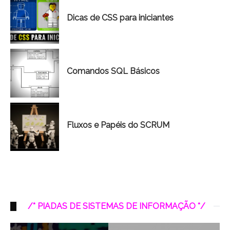
Dicas de CSS para iniciantes
Comandos SQL Básicos
Fluxos e Papéis do SCRUM
/* PIADAS DE SISTEMAS DE INFORMAÇÃO */