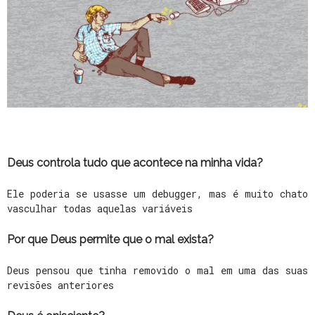
Deus controla tudo que acontece na minha vida?
Ele poderia se usasse um debugger, mas é muito chato
vasculhar todas aquelas variáveis
Por que Deus permite que o mal exista?
Deus pensou que tinha removido o mal em uma das suas
revisões anteriores