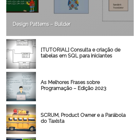
Design Patterns – Builder
[TUTORIAL] Consulta e criação de
tabelas em SQL para iniciantes
As Melhores Frases sobre
Programação – Edição 2023
SCRUM, Product Owner e a Parábola
do Taxista