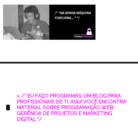
>. /* EU FAÇO PROGRAMAS: UM BLOG PARA
PROFISSIONAIS DE TI. AQUI VOCÊ ENCONTRA
MATERIAL SOBRE PROGRAMAÇÃO WEB,
GERÊNCIA DE PROJETOS E MARKETING
DIGITAL */