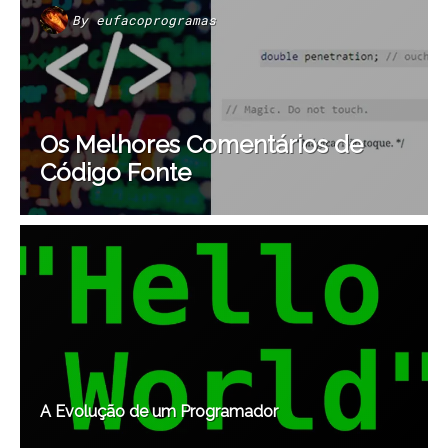
By
eufacoprogramas
Os Melhores Comentários de
Código Fonte
A Evolução de um Programador