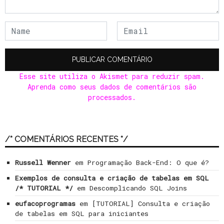
Esse site utiliza o Akismet para reduzir spam.
Aprenda como seus dados de comentários são
processados
.
/* COMENTÁRIOS RECENTES */
Russell Wenner
em
Programação Back-End: O que é?
Exemplos de consulta e criação de tabelas em SQL
/* TUTORIAL */
em
Descomplicando SQL Joins
eufacoprogramas
em
[TUTORIAL] Consulta e criação
de tabelas em SQL para iniciantes