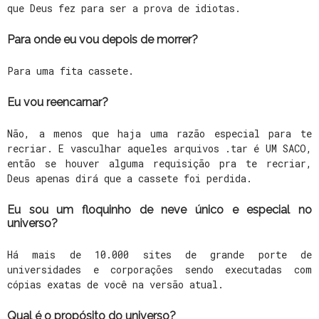
que Deus fez para ser a prova de idiotas.
Para onde eu vou depois de morrer?
Para uma fita cassete.
Eu vou reencarnar?
Não, a menos que haja uma razão especial para te
recriar. E vasculhar aqueles arquivos .tar é UM SACO,
então se houver alguma requisição pra te recriar,
Deus apenas dirá que a cassete foi perdida.
Eu sou um floquinho de neve único e especial no
universo?
Há mais de 10.000 sites de grande porte de
universidades e corporações sendo executadas com
cópias exatas de você na versão atual.
Qual é o propósito do universo?