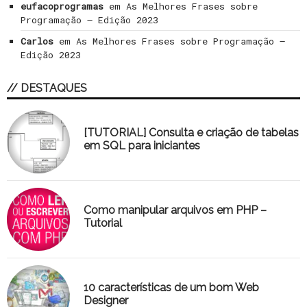
eufacoprogramas
em
As Melhores Frases sobre
Programação – Edição 2023
Carlos
em
As Melhores Frases sobre Programação –
Edição 2023
// DESTAQUES
[TUTORIAL] Consulta e criação de tabelas
em SQL para iniciantes
Como manipular arquivos em PHP –
Tutorial
10 características de um bom Web
Designer