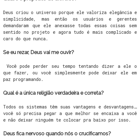
Deus criou o universo porque ele valoriza elegância e
simplicidade, mas então os usuários e gerentes
demandaram que ele anexasse todas essas coisas sem
sentido no projeto e agora tudo é mais complicado e
caro do que nunca.
Se eu rezar, Deus vai me ouvir?
Você pode perder seu tempo tentando dizer a ele o
que fazer, ou você simplesmente pode deixar ele em
paz programando.
Qual é a única religião verdadeira e correta?
Todos os sistemas têm suas vantagens e desvantagens…
você só precisa pegar a que melhor se encaixa a você
e não deixar ninguém te colocar pra baixo por isso.
Deus fica nervoso quando nós o crucificamos?