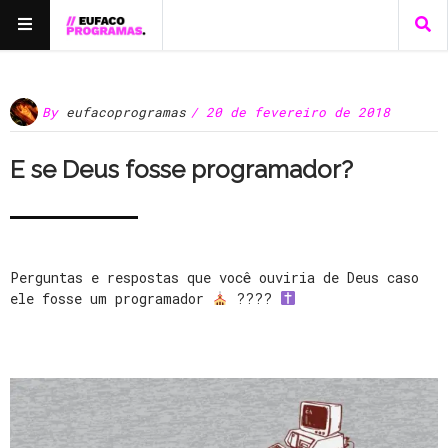
By
eufacoprogramas
/ 20 de fevereiro de 2018
E se Deus fosse programador?
Perguntas e respostas que você ouviria de Deus caso
ele fosse um programador
????