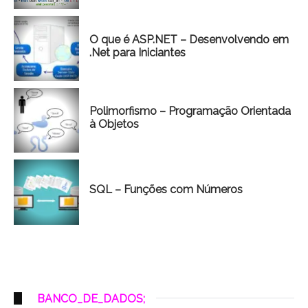
O que é ASP.NET – Desenvolvendo em
.Net para Iniciantes
Polimorfismo – Programação Orientada
à Objetos
SQL – Funções com Números
BANCO_DE_DADOS;