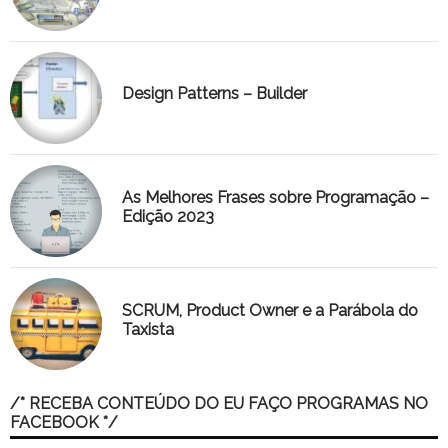
Design Patterns – Builder
As Melhores Frases sobre Programação –
Edição 2023
SCRUM, Product Owner e a Parábola do
Taxista
/* RECEBA CONTEÚDO DO EU FAÇO PROGRAMAS NO
FACEBOOK */