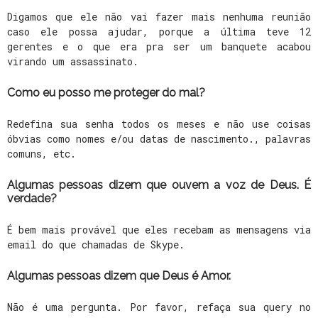
Digamos que ele não vai fazer mais nenhuma reunião
caso ele possa ajudar, porque a última teve 12
gerentes e o que era pra ser um banquete acabou
virando um assassinato.
Como eu posso me proteger do mal?
Redefina sua senha todos os meses e não use coisas
óbvias como nomes e/ou datas de nascimento., palavras
comuns, etc.
Algumas pessoas dizem que ouvem a voz de Deus. É
verdade?
É bem mais provável que eles recebam as mensagens via
email do que chamadas de Skype.
Algumas pessoas dizem que Deus é Amor.
Não é uma pergunta. Por favor, refaça sua query no