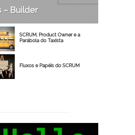
 – Builder
SCRUM, Product Owner e a
Parábola do Taxista
Fluxos e Papéis do SCRUM