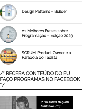
Design Patterns – Builder
As Melhores Frases sobre
Programação – Edição 2023
SCRUM, Product Owner e a
Parábola do Taxista
/* RECEBA CONTEÚDO DO EU
FAÇO PROGRAMAS NO FACEBOOK
*/