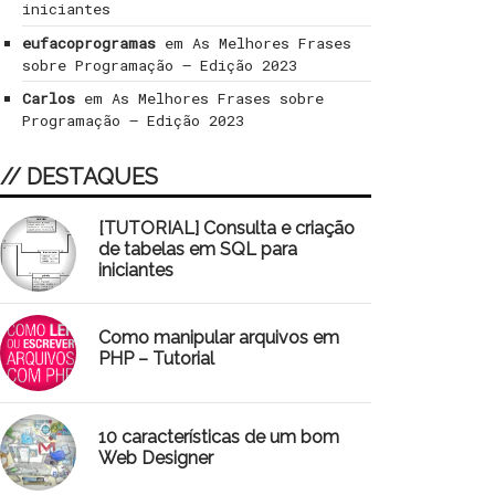
iniciantes
eufacoprogramas
em
As Melhores Frases
sobre Programação – Edição 2023
Carlos
em
As Melhores Frases sobre
Programação – Edição 2023
// DESTAQUES
[TUTORIAL] Consulta e criação
de tabelas em SQL para
iniciantes
Como manipular arquivos em
PHP – Tutorial
10 características de um bom
Web Designer