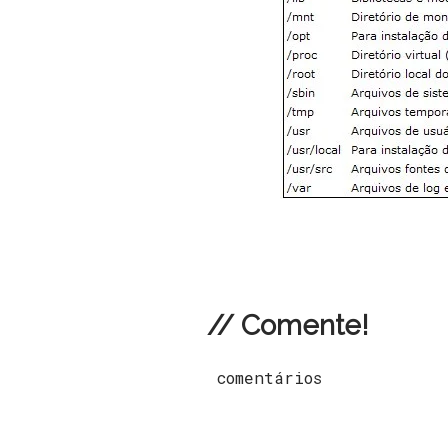
// Comente!
comentários