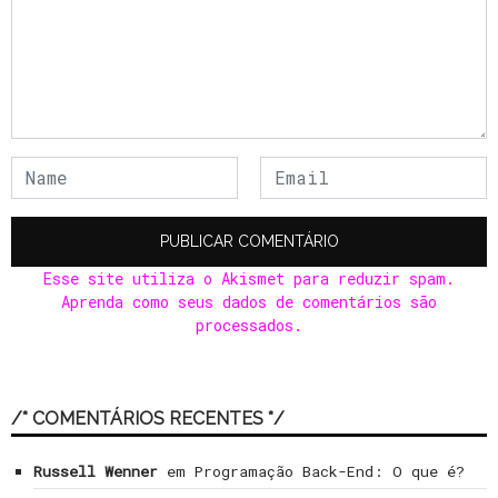
Esse site utiliza o Akismet para reduzir spam.
Aprenda como seus dados de comentários são
processados
.
/* COMENTÁRIOS RECENTES */
Russell Wenner
em
Programação Back-End: O que é?