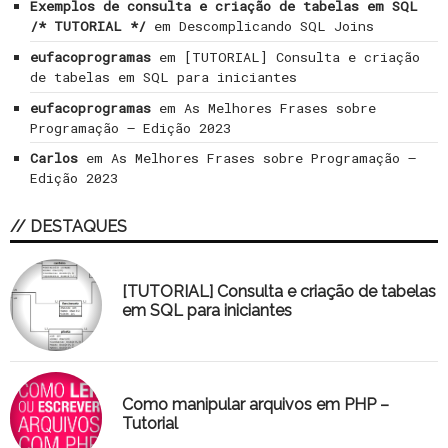
Exemplos de consulta e criação de tabelas em SQL
/* TUTORIAL */
em
Descomplicando SQL Joins
eufacoprogramas
em
[TUTORIAL] Consulta e criação
de tabelas em SQL para iniciantes
eufacoprogramas
em
As Melhores Frases sobre
Programação – Edição 2023
Carlos
em
As Melhores Frases sobre Programação –
Edição 2023
// DESTAQUES
[TUTORIAL] Consulta e criação de tabelas
em SQL para iniciantes
Como manipular arquivos em PHP –
Tutorial