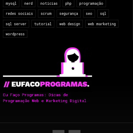
mysql
nerd
notícias
php
programação
redes sociais
scrum
segurança
seo
sql
sql server
tutorial
web design
web marketing
wordpress
Eu Faço Programas: Dicas de
Programação Web e Marketing Digital