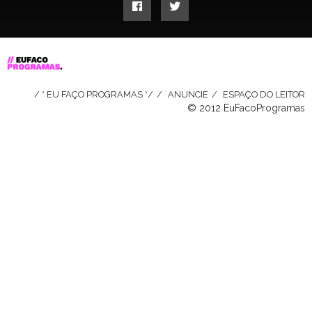
/ * EU FAÇO PROGRAMAS */
ANUNCIE
ESPAÇO DO LEITOR
© 2012 EuFacoProgramas