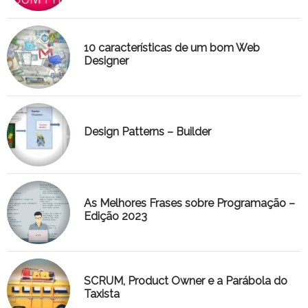
10 características de um bom Web
Designer
Design Patterns – Builder
As Melhores Frases sobre Programação –
Edição 2023
SCRUM, Product Owner e a Parábola do
Taxista