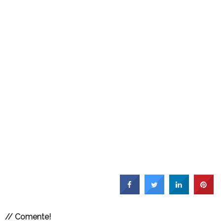
// Comente!