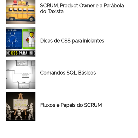
SCRUM, Product Owner e a Parábola
do Taxista
Dicas de CSS para iniciantes
Comandos SQL Básicos
Fluxos e Papéis do SCRUM