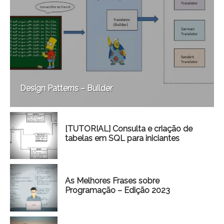
Design Patterns – Builder
[TUTORIAL] Consulta e criação de
tabelas em SQL para iniciantes
As Melhores Frases sobre
Programação – Edição 2023