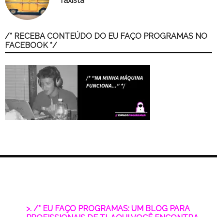
Taxista
/* RECEBA CONTEÚDO DO EU FAÇO PROGRAMAS NO
FACEBOOK */
>. /* EU FAÇO PROGRAMAS: UM BLOG PARA