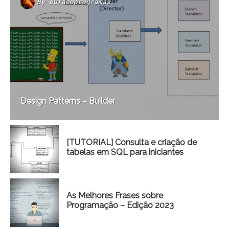
By
eufacoprogramas
Design Patterns – Builder
[TUTORIAL] Consulta e criação de
tabelas em SQL para iniciantes
As Melhores Frases sobre
Programação – Edição 2023