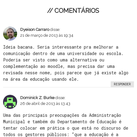
// COMENTÁRIOS
Dyeison Carraro
disse:
21 de março de 2013 às 19:34
Ideia bacana. Seria interessante pra melhorar a
comunicação dentro de uma universidade ou escola.
Poderia ser visto como uma alternativa ou
complementação ao moodle, mas precisa dar uma
revisada nesse nome, pois parece que já existe algo
na área da educação usando ele.
RESPONDER
Dominick Z. Burke
disse:
26 de abril de 2013 às 13:43
Uma das principais preocupações da Administração
Municipal e também do Departamento de Educação é
tentar colocar em prática o que está no discurso de
todos os gestores públicos: “que a educação é a