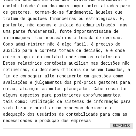
contabilidade é um dos mais importantes aliados para
os gestores, tornan-do-se fundamental àqueles que
tratam de questões financeiras ou estratégicas. É,
portanto, não apenas o início da administração, mas
uma parte fundamental, fonte importantíssima de
informações, tão necessárias à tomada de decisão.
Como admi-nistrar não é algo fácil, é preciso de
auxílio para a correta tomada de decisão, e é onde
entra o apoio da contabilidade com os relatórios.
Estes relatórios contábeis auxiliam nas decisões não
rotineiras, ou decisões difíceis de serem tomadas, a
fim de conseguir alto rendimento em questões como
avaliações e julgamentos dos pró-prios gestores para,
então, alcançar as metas planejadas. Cabe ressaltar
alguns aspectos para posteriores aprofundamentos,
tais como: utilização de sistemas de informação para
viabilizar e auxiliar no processo decisório e
adequação dos usuários de contabilidade para com as
necessidades e produção das empresas.
RESPONDER