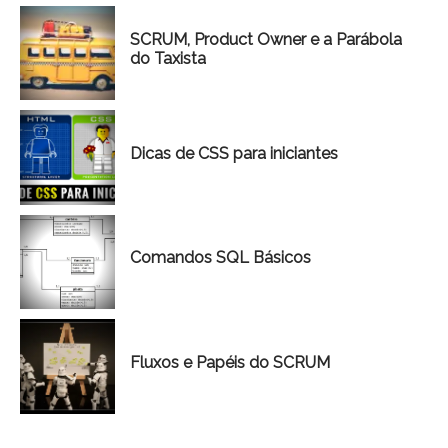
SCRUM, Product Owner e a Parábola
do Taxista
Dicas de CSS para iniciantes
Comandos SQL Básicos
Fluxos e Papéis do SCRUM