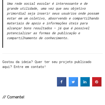
Uma rede social escolar é interessante e de
grande utilidade, uma vez que seu objetivo
primordial seja inserir seus usuários onde possam
estar em um coletivo, absorvendo e compartilhando
materiais de apoio e informações úteis para
alcançar bons resultados – já que é possível
potencializar as formas de publicação e
compartilhamento de conhecimento.
Gostou da ideia? Quer ter seu projeto publicado
aqui? Entre em contato!
// Comente!