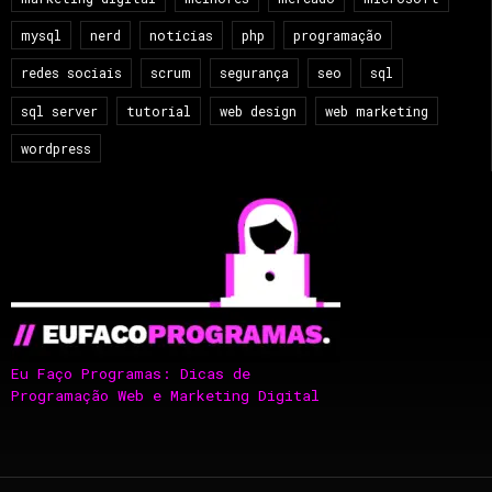
mysql
nerd
notícias
php
programação
redes sociais
scrum
segurança
seo
sql
sql server
tutorial
web design
web marketing
wordpress
Eu Faço Programas: Dicas de
Programação Web e Marketing Digital