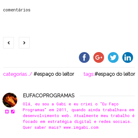
comentários
categorias ./
espaço do leitor
tags:
espaço do leitor
EUFACOPROGRAMAS
Olá, eu sou a Gabi e eu criei o "Eu Faço
Programas" em 2011, quando ainda trabalhava em
desenvolvimento web. Atualmente meu trabalho é
focado em estratégia digital e redes sociais.
Quer saber mais? www.imgabi.com