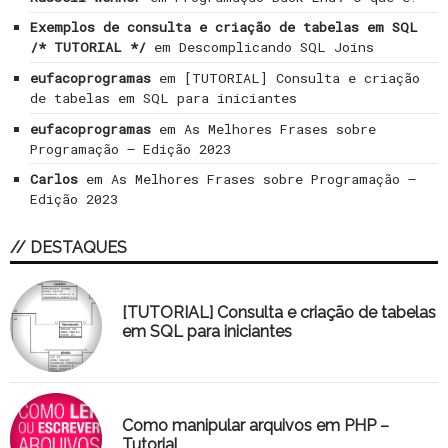
Exemplos de consulta e criação de tabelas em SQL
/* TUTORIAL */
em
Descomplicando SQL Joins
eufacoprogramas
em
[TUTORIAL] Consulta e criação
de tabelas em SQL para iniciantes
eufacoprogramas
em
As Melhores Frases sobre
Programação – Edição 2023
Carlos
em
As Melhores Frases sobre Programação –
Edição 2023
// DESTAQUES
[TUTORIAL] Consulta e criação de tabelas
em SQL para iniciantes
Como manipular arquivos em PHP –
Tutorial