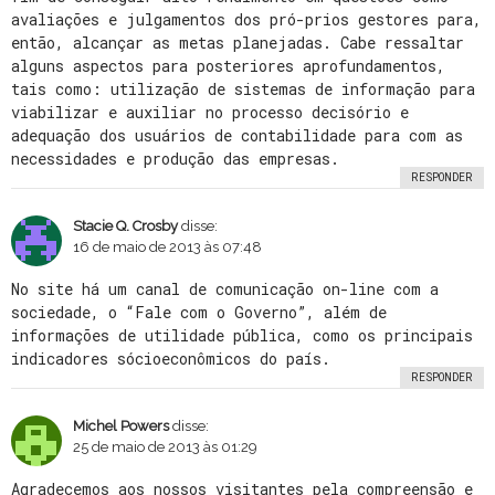
avaliações e julgamentos dos pró-prios gestores para,
então, alcançar as metas planejadas. Cabe ressaltar
alguns aspectos para posteriores aprofundamentos,
tais como: utilização de sistemas de informação para
viabilizar e auxiliar no processo decisório e
adequação dos usuários de contabilidade para com as
necessidades e produção das empresas.
RESPONDER
Stacie Q. Crosby
disse:
16 de maio de 2013 às 07:48
No site há um canal de comunicação on-line com a
sociedade, o “Fale com o Governo”, além de
informações de utilidade pública, como os principais
indicadores sócioeconômicos do país.
RESPONDER
Michel Powers
disse:
25 de maio de 2013 às 01:29
Agradecemos aos nossos visitantes pela compreensão e