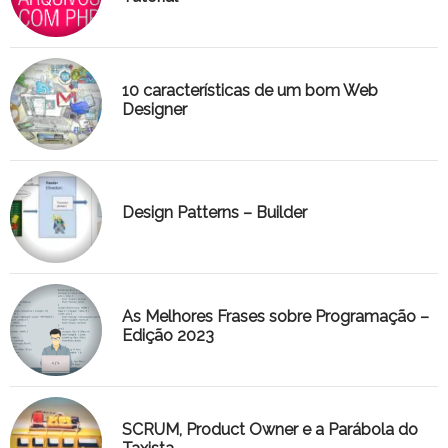
10 características de um bom Web
Designer
Design Patterns – Builder
As Melhores Frases sobre Programação –
Edição 2023
SCRUM, Product Owner e a Parábola do