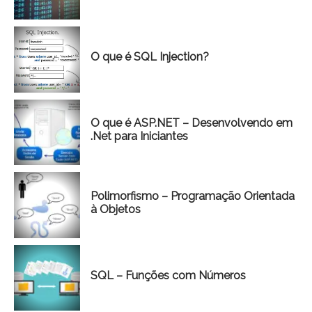
O que é SQL Injection?
O que é ASP.NET – Desenvolvendo em
.Net para Iniciantes
Polimorfismo – Programação Orientada
à Objetos
SQL – Funções com Números