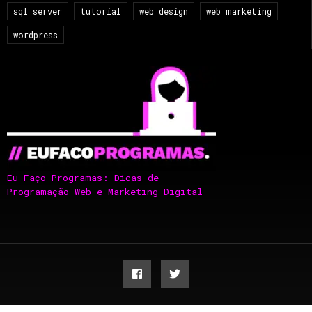
sql server
tutorial
web design
web marketing
wordpress
Eu Faço Programas: Dicas de
Programação Web e Marketing Digital