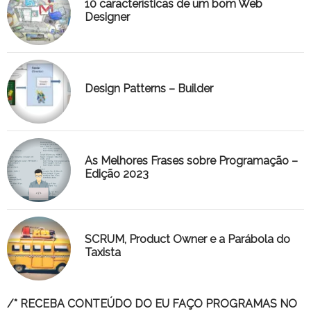
10 características de um bom Web
Designer
Design Patterns – Builder
As Melhores Frases sobre Programação –
Edição 2023
SCRUM, Product Owner e a Parábola do
Taxista
/* RECEBA CONTEÚDO DO EU FAÇO PROGRAMAS NO