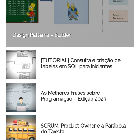
Design Patterns – Builder
[TUTORIAL] Consulta e criação de
tabelas em SQL para iniciantes
As Melhores Frases sobre
Programação – Edição 2023
SCRUM, Product Owner e a Parábola
do Taxista