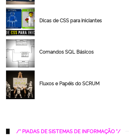
Dicas de CSS para iniciantes
Comandos SQL Básicos
Fluxos e Papéis do SCRUM
/* PIADAS DE SISTEMAS DE INFORMAÇÃO */