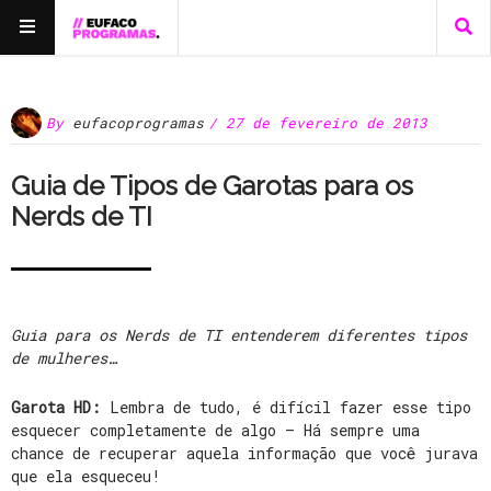
By
eufacoprogramas
/ 27 de fevereiro de 2013
Guia de Tipos de Garotas para os
Nerds de TI
Guia para os Nerds de TI entenderem diferentes tipos
de mulheres…
Garota HD:
Lembra de tudo, é difícil fazer esse tipo
esquecer completamente de algo – Há sempre uma
chance de recuperar aquela informação que você jurava
que ela esqueceu!