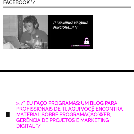
FACEBOOK */
>. /* EU FAÇO PROGRAMAS: UM BLOG PARA
PROFISSIONAIS DE TI. AQUI VOCÊ ENCONTRA
MATERIAL SOBRE PROGRAMAÇÃO WEB,
GERÊNCIA DE PROJETOS E MARKETING
DIGITAL */