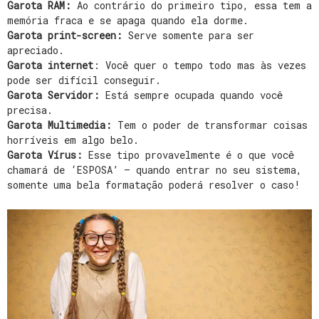
Garota RAM:
Ao contrário do primeiro tipo, essa tem a
memória fraca e se apaga quando ela dorme.
Garota print-screen:
Serve somente para ser
apreciado.
Garota internet
: Você quer o tempo todo mas às vezes
pode ser difícil conseguir.
Garota Servidor:
Está sempre ocupada quando você
precisa.
Garota Multimedia:
Tem o poder de transformar coisas
horríveis em algo belo.
Garota Vírus:
Esse tipo provavelmente é o que você
chamará de ‘ESPOSA’ – quando entrar no seu sistema,
somente uma bela formatação poderá resolver o caso!