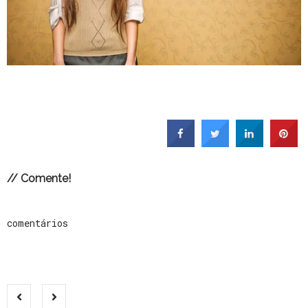
// Comente!
comentários