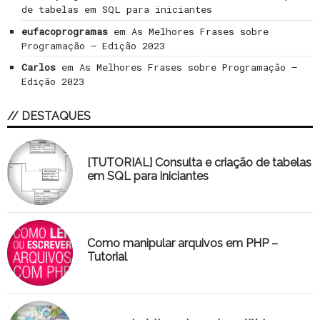
de tabelas em SQL para iniciantes
eufacoprogramas
em
As Melhores Frases sobre
Programação – Edição 2023
Carlos
em
As Melhores Frases sobre Programação –
Edição 2023
// DESTAQUES
[TUTORIAL] Consulta e criação de tabelas
em SQL para iniciantes
Como manipular arquivos em PHP –
Tutorial