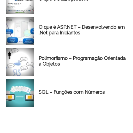
O que é ASP.NET – Desenvolvendo em
.Net para Iniciantes
Polimorfismo – Programação Orientada
à Objetos
SQL – Funções com Números