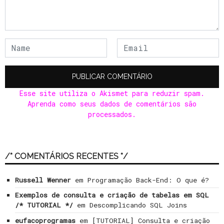
Esse site utiliza o Akismet para reduzir spam.
Aprenda como seus dados de comentários são
processados
.
/* COMENTÁRIOS RECENTES */
Russell Wenner
em
Programação Back-End: O que é?
Exemplos de consulta e criação de tabelas em SQL
/* TUTORIAL */
em
Descomplicando SQL Joins
eufacoprogramas
em
[TUTORIAL] Consulta e criação