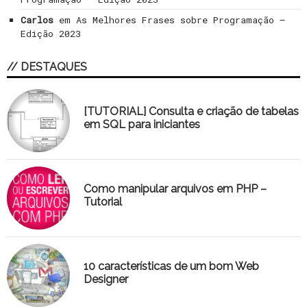
Carlos
em
As Melhores Frases sobre Programação –
Edição 2023
// DESTAQUES
[TUTORIAL] Consulta e criação de tabelas
em SQL para iniciantes
Como manipular arquivos em PHP –
Tutorial
10 características de um bom Web
Designer