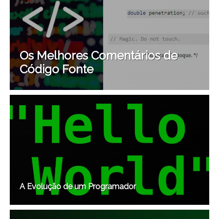
Os Melhores Comentários de
Código Fonte
A Evolução de um Programador