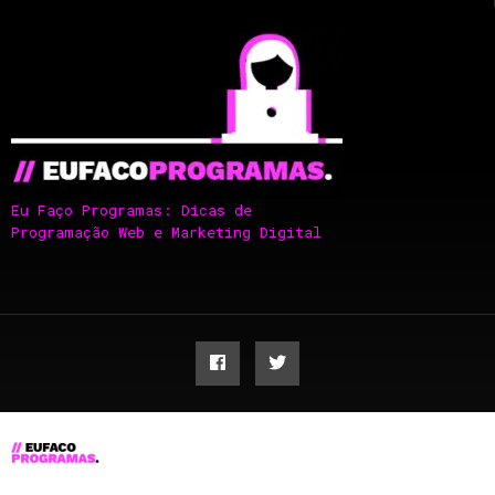
Eu Faço Programas: Dicas de
Programação Web e Marketing Digital