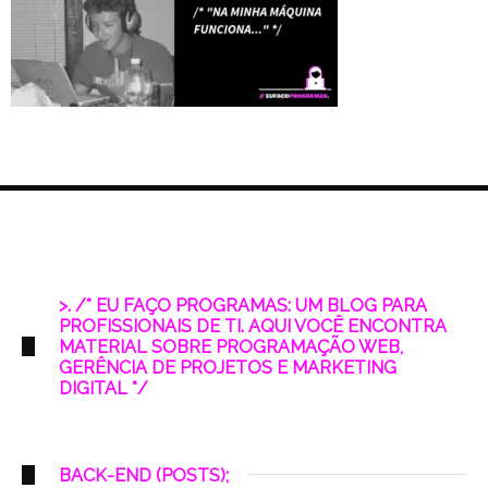
>. /* EU FAÇO PROGRAMAS: UM BLOG PARA
PROFISSIONAIS DE TI. AQUI VOCÊ ENCONTRA
MATERIAL SOBRE PROGRAMAÇÃO WEB,
GERÊNCIA DE PROJETOS E MARKETING
DIGITAL */
BACK-END (POSTS);