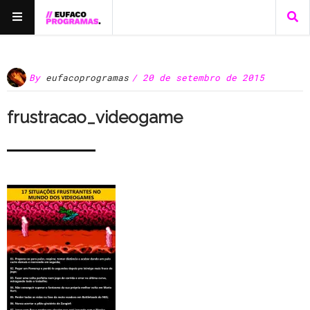
By
eufacoprogramas
/ 20 de setembro de 2015
frustracao_videogame