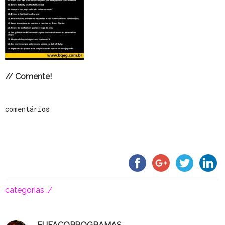
// Comente!
comentários
categorias ./