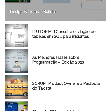
Design Patterns – Builder
[TUTORIAL] Consulta e criação de
tabelas em SQL para iniciantes
As Melhores Frases sobre
Programação – Edição 2023
SCRUM, Product Owner e a Parábola
do Taxista