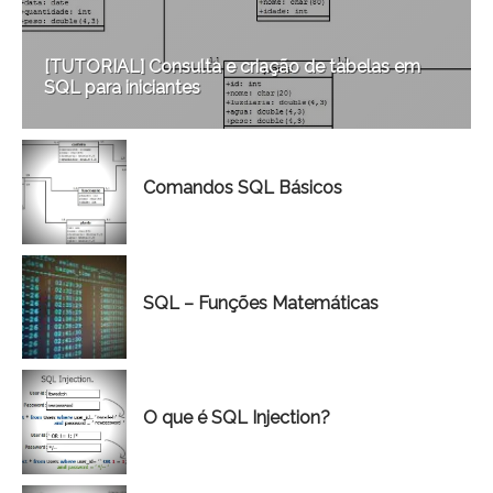
[TUTORIAL] Consulta e criação de tabelas em
SQL para iniciantes
Comandos SQL Básicos
SQL – Funções Matemáticas
O que é SQL Injection?