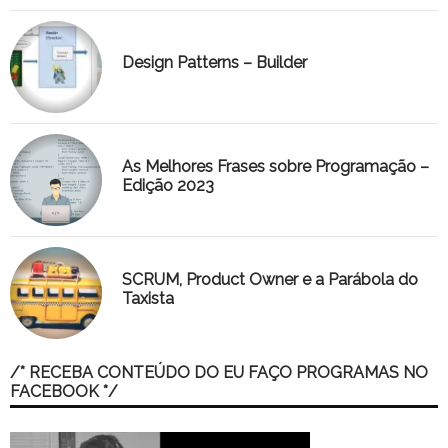
Design Patterns – Builder
As Melhores Frases sobre Programação –
Edição 2023
SCRUM, Product Owner e a Parábola do
Taxista
/* RECEBA CONTEÚDO DO EU FAÇO PROGRAMAS NO
FACEBOOK */