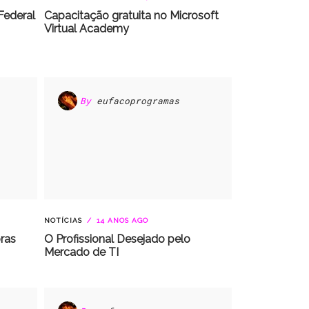
Federal
Capacitação gratuita no Microsoft
Virtual Academy
By
eufacoprogramas
NOTÍCIAS
14 ANOS AGO
ras
O Profissional Desejado pelo
Mercado de TI