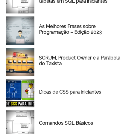
tabelas em SQL para iniciantes
As Melhores Frases sobre
Programação – Edição 2023
SCRUM, Product Owner e a Parábola
do Taxista
Dicas de CSS para iniciantes
Comandos SQL Básicos