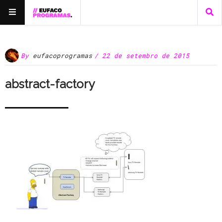
By
eufacoprogramas
/ 22 de setembro de 2015
abstract-factory