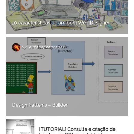
10 características de um bom Web Designer
By
eufacoprogramas
Design Patterns – Builder
[TUTORIAL] Consulta e criação de