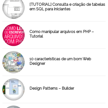
[TUTORIAL] Consulta e criação de tabelas
em SQL para iniciantes
Como manipular arquivos em PHP –
Tutorial
10 características de um bom Web
Designer
Design Patterns – Builder