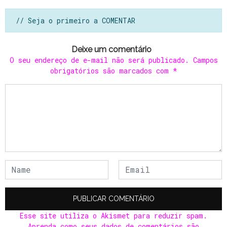
// Seja o primeiro a COMENTAR
Deixe um comentário
O seu endereço de e-mail não será publicado.
Campos
obrigatórios são marcados com
*
Esse site utiliza o Akismet para reduzir spam.
Aprenda como seus dados de comentários são