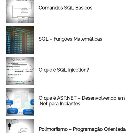
Comandos SQL Básicos
SQL – Funções Matemáticas
O que é SQL Injection?
O que é ASP.NET – Desenvolvendo em
.Net para Iniciantes
Polimorfismo – Programação Orientada