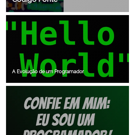
A Evolução de um Programador