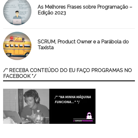
As Melhores Frases sobre Programação –
Edição 2023
SCRUM, Product Owner e a Parábola do
Taxista
/* RECEBA CONTEÚDO DO EU FAÇO PROGRAMAS NO
FACEBOOK */