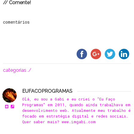
// Comente!
comentários
categorias ./
EUFACOPROGRAMAS
Olá, eu sou a Gabi e eu criei o "Eu Faço
Programas" em 2011, quando ainda trabalhava em
desenvolvimento web. Atualmente meu trabalho é
focado em estratégia digital e redes sociais.
Quer saber mais? www.imgabi.com