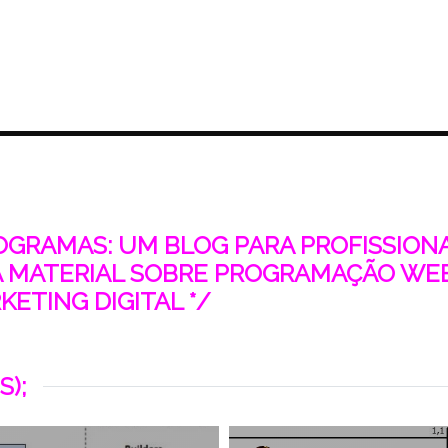
ROGRAMAS: UM BLOG PARA PROFISSIONAI
 MATERIAL SOBRE PROGRAMAÇÃO WEB
ETING DIGITAL */
S);