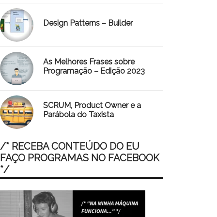
Design Patterns – Builder
As Melhores Frases sobre
Programação – Edição 2023
SCRUM, Product Owner e a
Parábola do Taxista
/* RECEBA CONTEÚDO DO EU
FAÇO PROGRAMAS NO FACEBOOK
*/