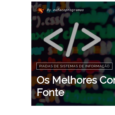
By
eufacoprogramas
PIADAS DE SISTEMAS DE INFORMAÇÃO
Os Melhores Co
Fonte