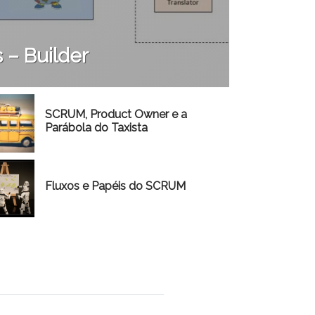
 – Builder
SCRUM, Product Owner e a
Parábola do Taxista
Fluxos e Papéis do SCRUM