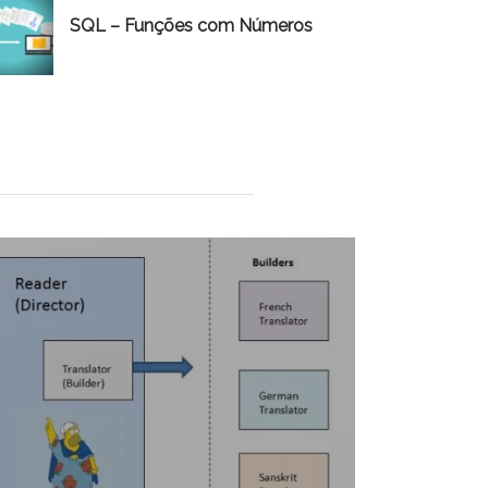
SQL – Funções com Números