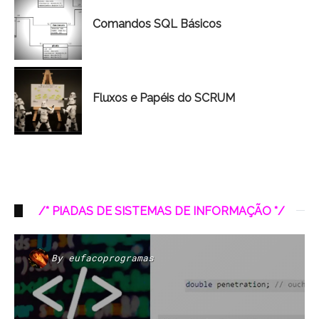
Comandos SQL Básicos
Fluxos e Papéis do SCRUM
/* PIADAS DE SISTEMAS DE INFORMAÇÃO */
By
eufacoprogramas