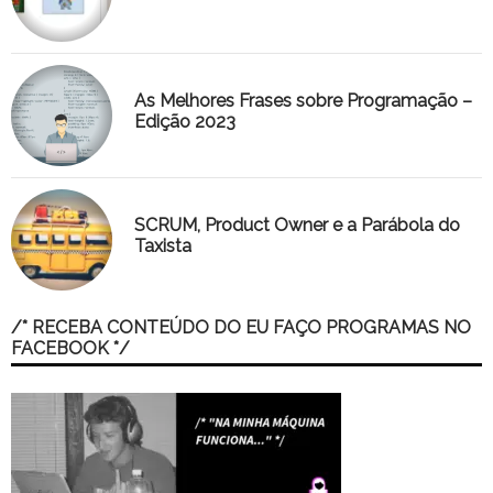
As Melhores Frases sobre Programação –
Edição 2023
SCRUM, Product Owner e a Parábola do
Taxista
/* RECEBA CONTEÚDO DO EU FAÇO PROGRAMAS NO
FACEBOOK */