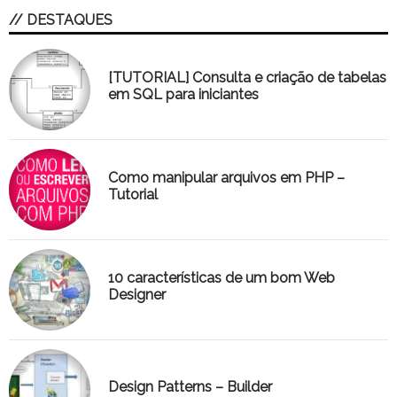
// DESTAQUES
[TUTORIAL] Consulta e criação de tabelas
em SQL para iniciantes
Como manipular arquivos em PHP –
Tutorial
10 características de um bom Web
Designer
Design Patterns – Builder