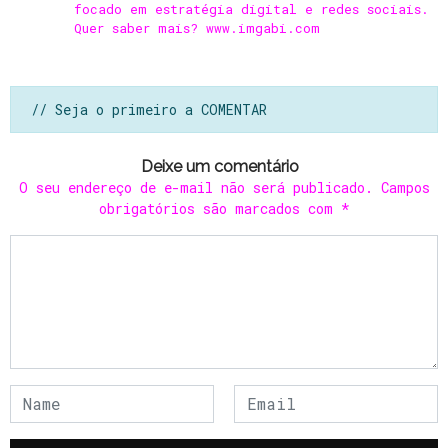
focado em estratégia digital e redes sociais.
Quer saber mais? www.imgabi.com
// Seja o primeiro a COMENTAR
Deixe um comentário
O seu endereço de e-mail não será publicado.
Campos
obrigatórios são marcados com
*