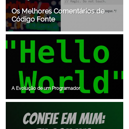
Os Melhores Comentários de
Código Fonte
A Evolução de um Programador