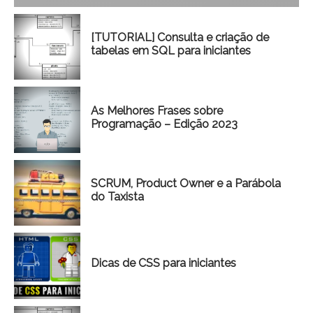
[TUTORIAL] Consulta e criação de
tabelas em SQL para iniciantes
As Melhores Frases sobre
Programação – Edição 2023
SCRUM, Product Owner e a Parábola
do Taxista
Dicas de CSS para iniciantes