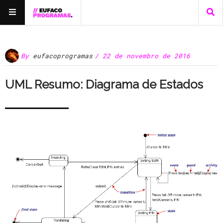
By
eufacoprogramas
/ 22 de novembro de 2016
UML Resumo: Diagrama de Estados