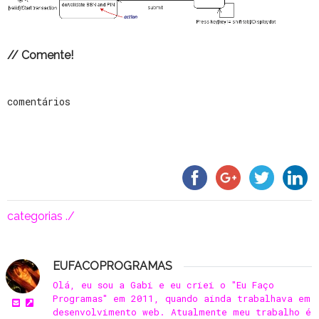
// Comente!
comentários
categorias ./
EUFACOPROGRAMAS
Olá, eu sou a Gabi e eu criei o "Eu Faço
Programas" em 2011, quando ainda trabalhava em
desenvolvimento web. Atualmente meu trabalho é