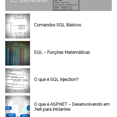
SQL para iniciantes
Comandos SQL Básicos
SQL – Funções Matemáticas
O que é SQL Injection?
O que é ASP.NET – Desenvolvendo em
.Net para Iniciantes