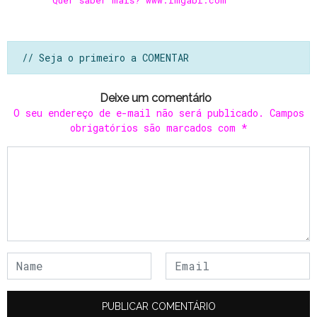
Quer saber mais? www.imgabi.com
// Seja o primeiro a COMENTAR
Deixe um comentário
O seu endereço de e-mail não será publicado.
Campos
obrigatórios são marcados com
*