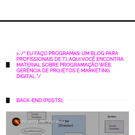
>. /* EU FAÇO PROGRAMAS: UM BLOG PARA
PROFISSIONAIS DE TI. AQUI VOCÊ ENCONTRA
MATERIAL SOBRE PROGRAMAÇÃO WEB,
GERÊNCIA DE PROJETOS E MARKETING
DIGITAL */
BACK-END (POSTS);
By
eufacoprogramas