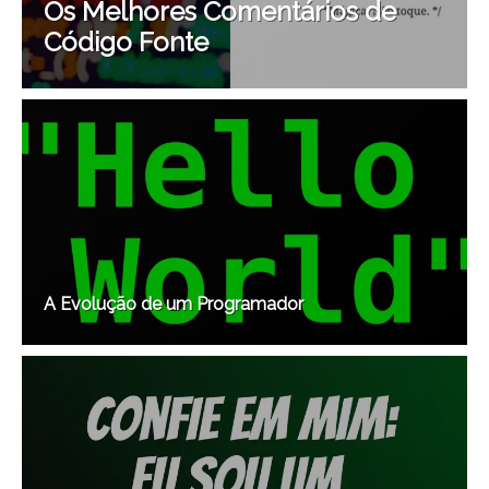
Os Melhores Comentários de
Código Fonte
A Evolução de um Programador