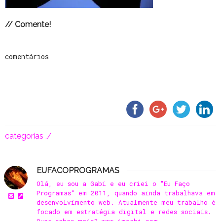
// Comente!
comentários
categorias ./
EUFACOPROGRAMAS
Olá, eu sou a Gabi e eu criei o "Eu Faço
Programas" em 2011, quando ainda trabalhava em
desenvolvimento web. Atualmente meu trabalho é
focado em estratégia digital e redes sociais.