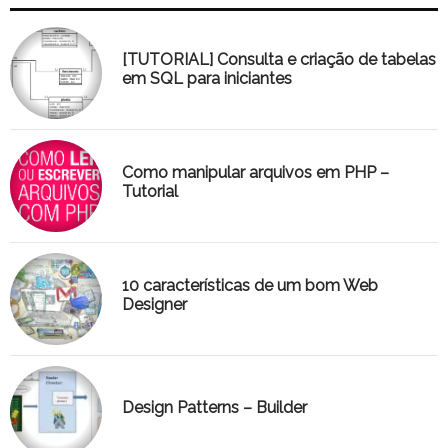
[TUTORIAL] Consulta e criação de tabelas
em SQL para iniciantes
Como manipular arquivos em PHP –
Tutorial
10 características de um bom Web
Designer
Design Patterns – Builder