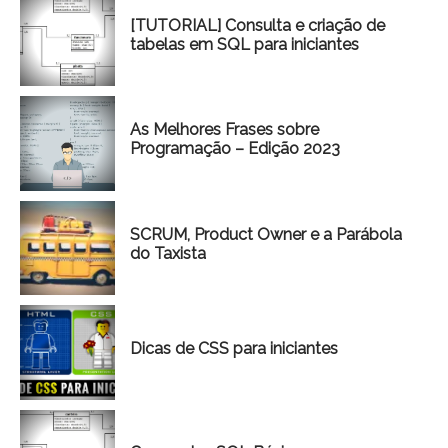
[TUTORIAL] Consulta e criação de
tabelas em SQL para iniciantes
As Melhores Frases sobre
Programação – Edição 2023
SCRUM, Product Owner e a Parábola
do Taxista
Dicas de CSS para iniciantes