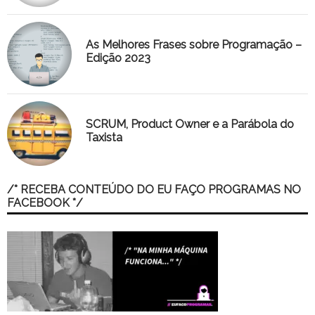
As Melhores Frases sobre Programação –
Edição 2023
SCRUM, Product Owner e a Parábola do
Taxista
/* RECEBA CONTEÚDO DO EU FAÇO PROGRAMAS NO
FACEBOOK */