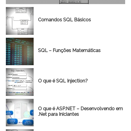
Comandos SQL Básicos
SQL – Funções Matemáticas
O que é SQL Injection?
O que é ASP.NET – Desenvolvendo em
.Net para Iniciantes