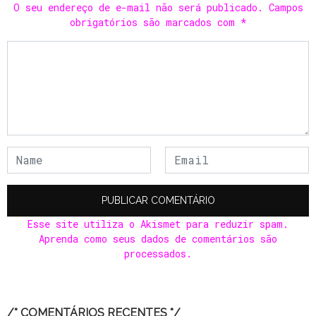
O seu endereço de e-mail não será publicado.
Campos
obrigatórios são marcados com
*
Esse site utiliza o Akismet para reduzir spam.
Aprenda como seus dados de comentários são
processados
.
/* COMENTÁRIOS RECENTES */