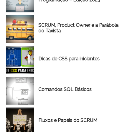
SCRUM, Product Owner e a Parábola
do Taxista
Dicas de CSS para iniciantes
Comandos SQL Básicos
Fluxos e Papéis do SCRUM