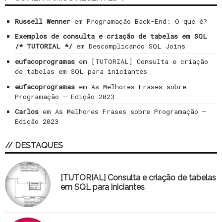
Russell Wenner
em
Programação Back-End: O que é?
Exemplos de consulta e criação de tabelas em SQL
/* TUTORIAL */
em
Descomplicando SQL Joins
eufacoprogramas
em
[TUTORIAL] Consulta e criação
de tabelas em SQL para iniciantes
eufacoprogramas
em
As Melhores Frases sobre
Programação – Edição 2023
Carlos
em
As Melhores Frases sobre Programação –
Edição 2023
// DESTAQUES
[TUTORIAL] Consulta e criação de tabelas
em SQL para iniciantes