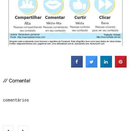
// Comente!
comentários