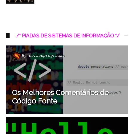
/* PIADAS DE SISTEMAS DE INFORMAÇÃO */
By
eufacoprogramas
Os Melhores Comentários de
Código Fonte