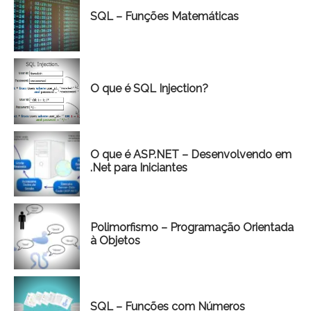
SQL – Funções Matemáticas
O que é SQL Injection?
O que é ASP.NET – Desenvolvendo em
.Net para Iniciantes
Polimorfismo – Programação Orientada
à Objetos
SQL – Funções com Números