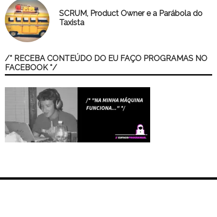
SCRUM, Product Owner e a Parábola do
Taxista
/* RECEBA CONTEÚDO DO EU FAÇO PROGRAMAS NO
FACEBOOK */