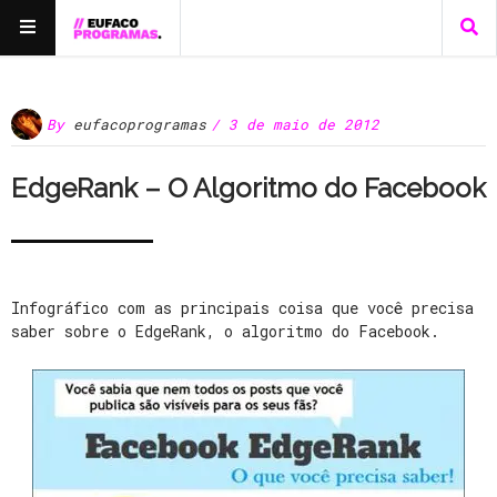
By
eufacoprogramas
/ 3 de maio de 2012
EdgeRank – O Algoritmo do Facebook
Infográfico com as principais coisa que você precisa
saber sobre o EdgeRank, o algoritmo do Facebook.