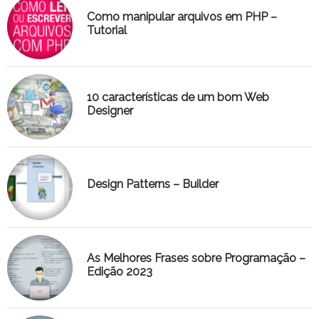
Como manipular arquivos em PHP –
Tutorial
10 características de um bom Web
Designer
Design Patterns – Builder
As Melhores Frases sobre Programação –
Edição 2023