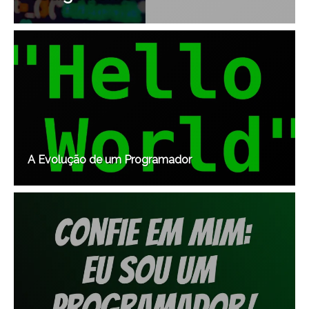
A Evolução de um Programador