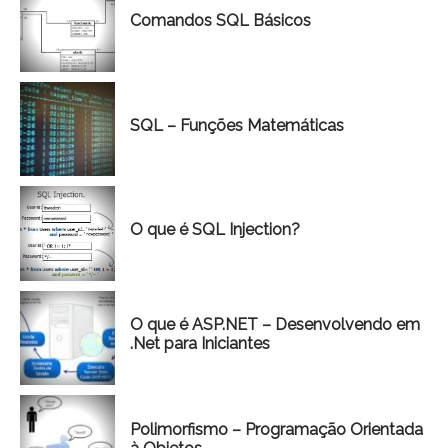
Comandos SQL Básicos
SQL – Funções Matemáticas
O que é SQL Injection?
O que é ASP.NET – Desenvolvendo em
.Net para Iniciantes
Polimorfismo – Programação Orientada