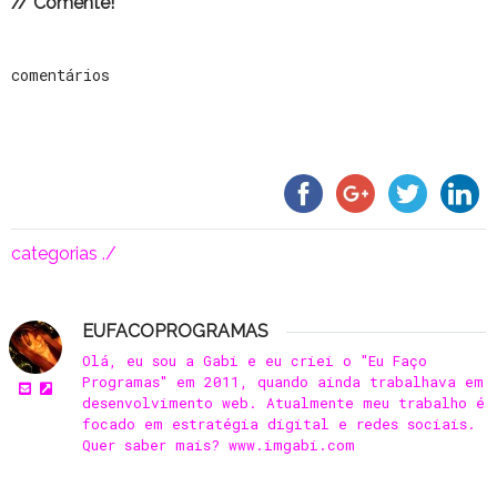
// Comente!
comentários
categorias ./
EUFACOPROGRAMAS
Olá, eu sou a Gabi e eu criei o "Eu Faço
Programas" em 2011, quando ainda trabalhava em
desenvolvimento web. Atualmente meu trabalho é
focado em estratégia digital e redes sociais.
Quer saber mais? www.imgabi.com