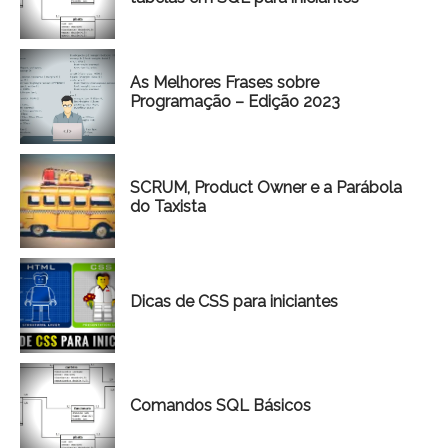
As Melhores Frases sobre
Programação – Edição 2023
SCRUM, Product Owner e a Parábola
do Taxista
Dicas de CSS para iniciantes
Comandos SQL Básicos