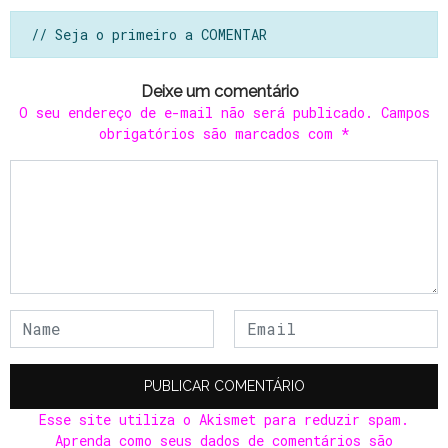
// Seja o primeiro a COMENTAR
Deixe um comentário
O seu endereço de e-mail não será publicado.
Campos
obrigatórios são marcados com
*
Esse site utiliza o Akismet para reduzir spam.
Aprenda como seus dados de comentários são