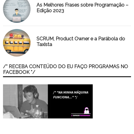
As Melhores Frases sobre Programação –
Edição 2023
SCRUM, Product Owner e a Parábola do
Taxista
/* RECEBA CONTEÚDO DO EU FAÇO PROGRAMAS NO
FACEBOOK */