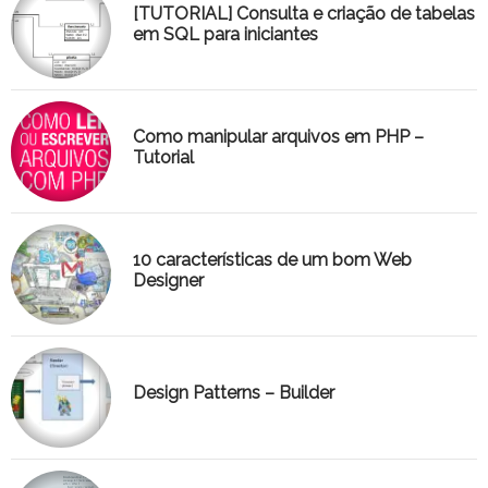
[TUTORIAL] Consulta e criação de tabelas
em SQL para iniciantes
Como manipular arquivos em PHP –
Tutorial
10 características de um bom Web
Designer
Design Patterns – Builder