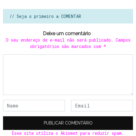
// Seja o primeiro a COMENTAR
Deixe um comentário
O seu endereço de e-mail não será publicado.
Campos
obrigatórios são marcados com
*
Esse site utiliza o Akismet para reduzir spam.