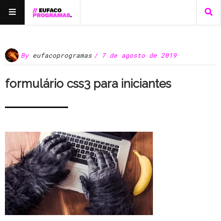
By
eufacoprogramas
/ 7 de agosto de 2019
formulário css3 para iniciantes