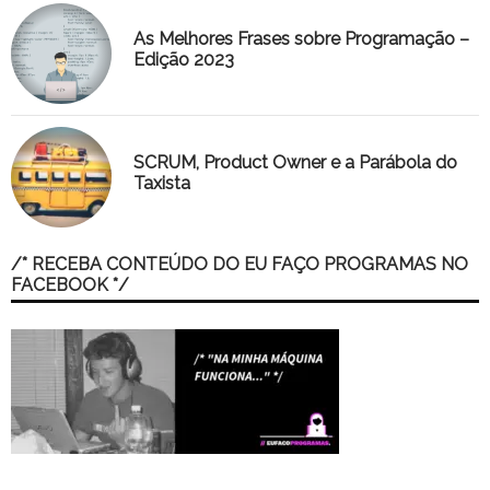
As Melhores Frases sobre Programação –
Edição 2023
SCRUM, Product Owner e a Parábola do
Taxista
/* RECEBA CONTEÚDO DO EU FAÇO PROGRAMAS NO
FACEBOOK */