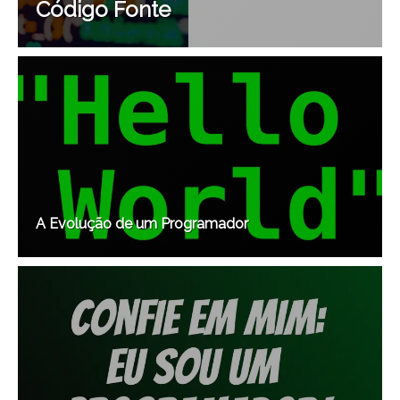
Código Fonte
A Evolução de um Programador