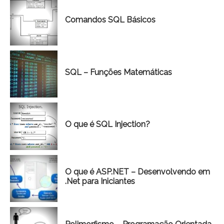
Comandos SQL Básicos
SQL – Funções Matemáticas
O que é SQL Injection?
O que é ASP.NET – Desenvolvendo em
.Net para Iniciantes