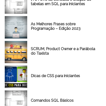
tabelas em SQL para iniciantes
As Melhores Frases sobre
Programação – Edição 2023
SCRUM, Product Owner e a Parábola
do Taxista
Dicas de CSS para iniciantes
Comandos SQL Básicos