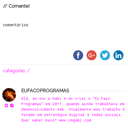
// Comente!
comentários
categorias ./
EUFACOPROGRAMAS
Olá, eu sou a Gabi e eu criei o "Eu Faço
Programas" em 2011, quando ainda trabalhava em
desenvolvimento web. Atualmente meu trabalho é
focado em estratégia digital e redes sociais.
Quer saber mais? www.imgabi.com