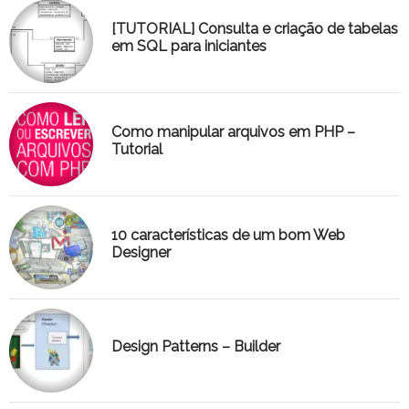
[TUTORIAL] Consulta e criação de tabelas
em SQL para iniciantes
Como manipular arquivos em PHP –
Tutorial
10 características de um bom Web
Designer
Design Patterns – Builder