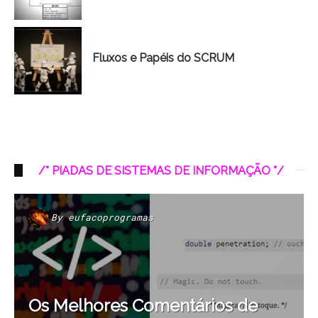
Fluxos e Papéis do SCRUM
/* PIADAS DE SISTEMAS DE INFORMAÇÃO */
By
eufacoprogramas
Os Melhores Comentários de