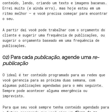
conteúdo, lendo, criando um texto e imagens bacanas.
Errei muito (e ainda erro), mas hoje estou em um
ritmo melhor – e você precisa começar para encontrar
o seu.
A partir daí você pode trabalhar com o orçamento do
cliente e sugerir uma frequência de publicações, ou
sugerir o orçamento baseado em uma frequência de
publicações.
02) Para cada
publicação
, agende uma
re-
publicação
O ideal é ter conteúdo programado para as redes que
você gerencia para as próxima duas semana, com
algumas publicações agendadas para o mês seguinte.
Sempre pode acontecer alguma emergência ou
imprevisto.
Para que seu você sempre tenha conteúdo agendado para