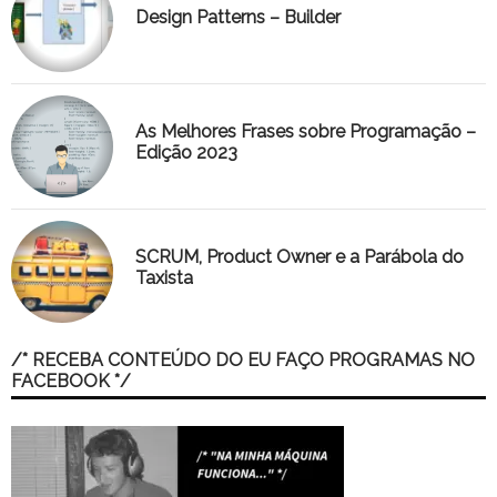
Design Patterns – Builder
As Melhores Frases sobre Programação –
Edição 2023
SCRUM, Product Owner e a Parábola do
Taxista
/* RECEBA CONTEÚDO DO EU FAÇO PROGRAMAS NO
FACEBOOK */