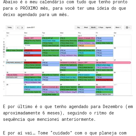
Abaixo é o meu calendário com tudo que tenho pronto
para o PRÓXIMO mês, para você ter uma ideia do que
deixo agendado para um mês.
E por último é o que tenho agendado para Dezembro (em
aproximadamente 6 meses), seguindo o ritmo de
sequência que mencionei anteriormente.
E por aí vai… Tome “cuidado” com o que planeja com