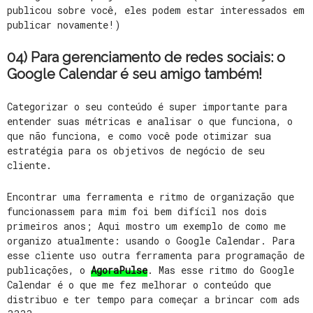
publicou sobre você, eles podem estar interessados em
publicar novamente!)
04) Para gerenciamento de redes sociais: o
Google Calendar é seu amigo também!
Categorizar o seu conteúdo é super importante para
entender suas métricas e analisar o que funciona, o
que não funciona, e como você pode otimizar sua
estratégia para os objetivos de negócio de seu
cliente.
Encontrar uma ferramenta e ritmo de organização que
funcionassem para mim foi bem difícil nos dois
primeiros anos; Aqui mostro um exemplo de como me
organizo atualmente: usando o Google Calendar. Para
esse cliente uso outra ferramenta para programação de
publicações, o
AgoraPulse
. Mas esse ritmo do Google
Calendar é o que me fez melhorar o conteúdo que
distribuo e ter tempo para começar a brincar com ads