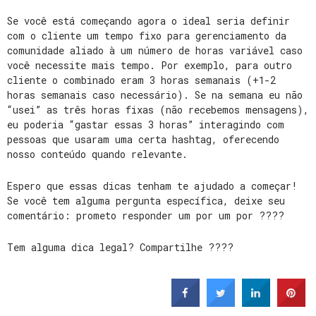
Se você está começando agora o ideal seria definir
com o cliente um tempo fixo para gerenciamento da
comunidade aliado à um número de horas variável caso
você necessite mais tempo. Por exemplo, para outro
cliente o combinado eram 3 horas semanais (+1-2
horas semanais caso necessário). Se na semana eu não
“usei” as três horas fixas (não recebemos mensagens),
eu poderia “gastar essas 3 horas” interagindo com
pessoas que usaram uma certa hashtag, oferecendo
nosso conteúdo quando relevante.
Espero que essas dicas tenham te ajudado a começar!
Se você tem alguma pergunta específica, deixe seu
comentário: prometo responder um por um por ????
Tem alguma dica legal? Compartilhe ????