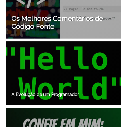
Os Melhores Comentários de
Código Fonte
A Evolução de um Programador