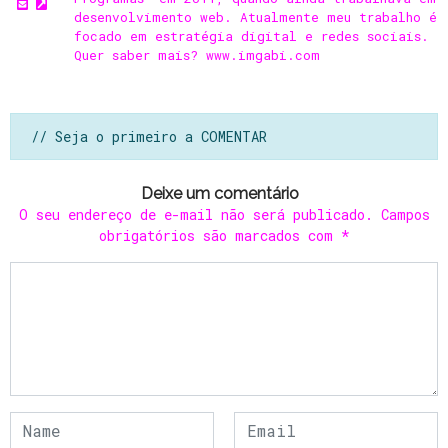
desenvolvimento web. Atualmente meu trabalho é
focado em estratégia digital e redes sociais.
Quer saber mais? www.imgabi.com
// Seja o primeiro a COMENTAR
Deixe um comentário
O seu endereço de e-mail não será publicado.
Campos
obrigatórios são marcados com
*