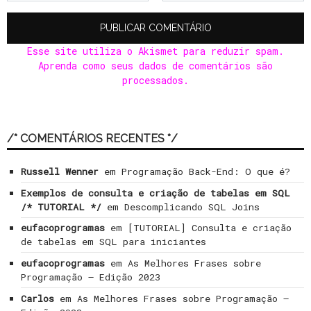
Esse site utiliza o Akismet para reduzir spam.
Aprenda como seus dados de comentários são
processados
.
/* COMENTÁRIOS RECENTES */
Russell Wenner
em
Programação Back-End: O que é?
Exemplos de consulta e criação de tabelas em SQL
/* TUTORIAL */
em
Descomplicando SQL Joins
eufacoprogramas
em
[TUTORIAL] Consulta e criação
de tabelas em SQL para iniciantes
eufacoprogramas
em
As Melhores Frases sobre
Programação – Edição 2023
Carlos
em
As Melhores Frases sobre Programação –