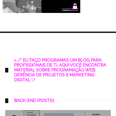
>. /* EU FAÇO PROGRAMAS: UM BLOG PARA
PROFISSIONAIS DE TI. AQUI VOCÊ ENCONTRA
MATERIAL SOBRE PROGRAMAÇÃO WEB,
GERÊNCIA DE PROJETOS E MARKETING
DIGITAL */
BACK-END (POSTS);