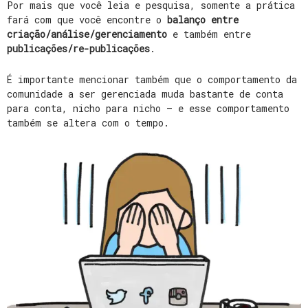
Por mais que você leia e pesquisa, somente a prática
fará com que você encontre o
balanço entre
criação/análise/gerenciamento
e também entre
publicações/re-publicações
.
É importante mencionar também que o comportamento da
comunidade a ser gerenciada muda bastante de conta
para conta, nicho para nicho – e esse comportamento
também se altera com o tempo.