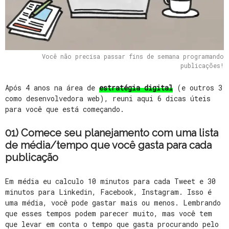
Você não precisa passar fins de semana programando
publicações!
Após 4 anos na área de
estratégia digital
(e outros 3
como desenvolvedora web), reuni aqui 6 dicas úteis
para você que está começando.
01) Comece seu planejamento com uma lista
de média/tempo que você gasta para cada
publicação
Em média eu calculo 10 minutos para cada Tweet e 30
minutos para Linkedin, Facebook, Instagram. Isso é
uma média, você pode gastar mais ou menos. Lembrando
que esses tempos podem parecer muito, mas você tem
que levar em conta o tempo que gasta procurando pelo