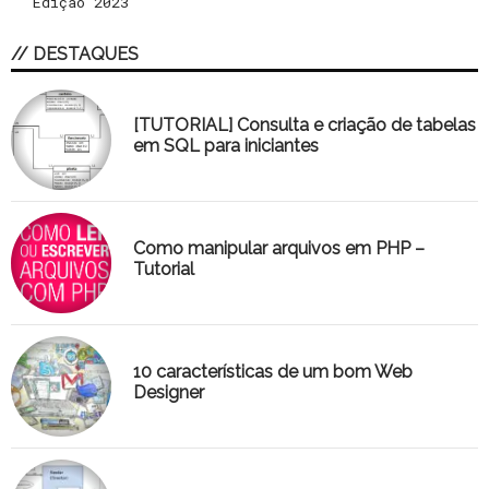
Edição 2023
// DESTAQUES
[TUTORIAL] Consulta e criação de tabelas
em SQL para iniciantes
Como manipular arquivos em PHP –
Tutorial
10 características de um bom Web
Designer