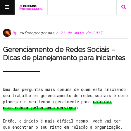
By
eufacoprogramas
/ 21 de maio de 2017
Gerenciamento de Redes Sociais –
Dicas de planejamento para iniciantes
Uma das perguntas mais comuns de quem está iniciando
seu trabalho em gerenciamento de redes sociais é como
planejar o seu tempo (geralmente para
calcular
como cobrar pelos seus serviços
).
Então, o início é mais difícil mesmo, você vai ter
que encontrar o seu ritmo em relação à organização.