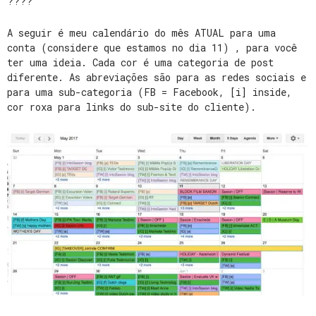
????
A seguir é meu calendário do mês ATUAL para uma
conta (considere que estamos no dia 11) , para você
ter uma ideia. Cada cor é uma categoria de post
diferente. As abreviações são para as redes sociais e
para uma sub-categoria (FB = Facebook, [i] inside,
cor roxa para links do sub-site do cliente).