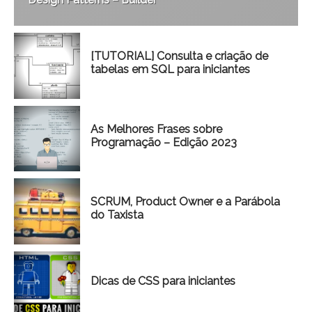
[TUTORIAL] Consulta e criação de
tabelas em SQL para iniciantes
As Melhores Frases sobre
Programação – Edição 2023
SCRUM, Product Owner e a Parábola
do Taxista
Dicas de CSS para iniciantes