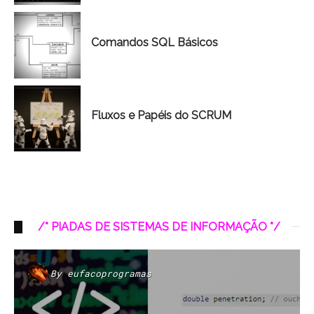
Comandos SQL Básicos
Fluxos e Papéis do SCRUM
/* PIADAS DE SISTEMAS DE INFORMAÇÃO */
By
eufacoprogramas