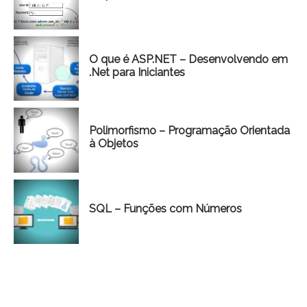
O que é ASP.NET – Desenvolvendo em
.Net para Iniciantes
Polimorfismo – Programação Orientada
à Objetos
SQL – Funções com Números