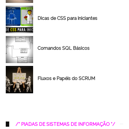
Dicas de CSS para iniciantes
Comandos SQL Básicos
Fluxos e Papéis do SCRUM
/* PIADAS DE SISTEMAS DE INFORMAÇÃO */