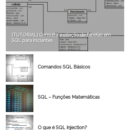
[TUTORIAL] Consulta e criação de tabelas em
SQL para iniciantes
Comandos SQL Básicos
SQL – Funções Matemáticas
O que é SQL Injection?