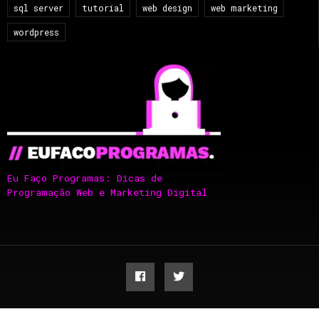
sql server
tutorial
web design
web marketing
wordpress
Eu Faço Programas: Dicas de
Programação Web e Marketing Digital