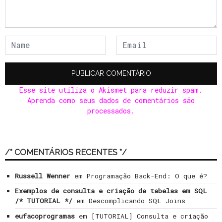
Esse site utiliza o Akismet para reduzir spam.
Aprenda como seus dados de comentários são
processados
.
/* COMENTÁRIOS RECENTES */
Russell Wenner
em
Programação Back-End: O que é?
Exemplos de consulta e criação de tabelas em SQL
/* TUTORIAL */
em
Descomplicando SQL Joins
eufacoprogramas
em
[TUTORIAL] Consulta e criação