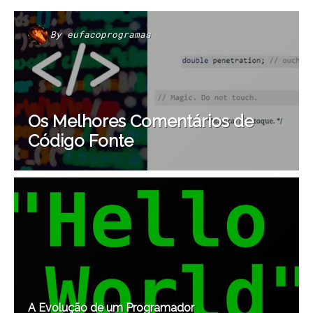
By
eufacoprogramas
Os Melhores Comentários de
Código Fonte
A Evolução de um Programador