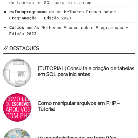
de tabelas em SQL para iniciantes
eufacoprogramas
em
As Melhores Frases sobre
Programação – Edição 2023
Carlos
em
As Melhores Frases sobre Programação –
Edição 2023
// DESTAQUES
[TUTORIAL] Consulta e criação de tabelas
em SQL para iniciantes
Como manipular arquivos em PHP –
Tutorial