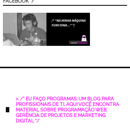
FACEBOOK */
>. /* EU FAÇO PROGRAMAS: UM BLOG PARA
PROFISSIONAIS DE TI. AQUI VOCÊ ENCONTRA
MATERIAL SOBRE PROGRAMAÇÃO WEB,
GERÊNCIA DE PROJETOS E MARKETING
DIGITAL */