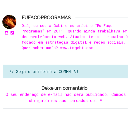
EUFACOPROGRAMAS
Olá, eu sou a Gabi e eu criei o "Eu Faço
Programas" em 2011, quando ainda trabalhava em
desenvolvimento web. Atualmente meu trabalho é
focado em estratégia digital e redes sociais.
Quer saber mais? www.imgabi.com
// Seja o primeiro a COMENTAR
Deixe um comentário
O seu endereço de e-mail não será publicado.
Campos
obrigatórios são marcados com
*