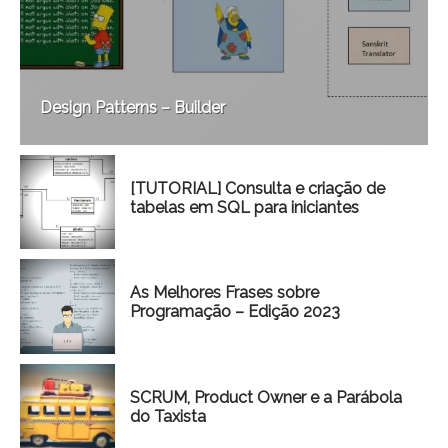
Design Patterns – Builder
[TUTORIAL] Consulta e criação de
tabelas em SQL para iniciantes
As Melhores Frases sobre
Programação – Edição 2023
SCRUM, Product Owner e a Parábola
do Taxista