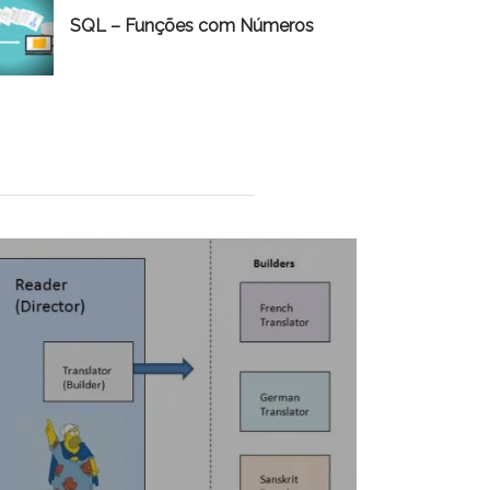
SQL – Funções com Números