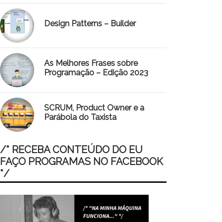
Design Patterns – Builder
As Melhores Frases sobre
Programação – Edição 2023
SCRUM, Product Owner e a
Parábola do Taxista
/* RECEBA CONTEÚDO DO EU
FAÇO PROGRAMAS NO FACEBOOK
*/