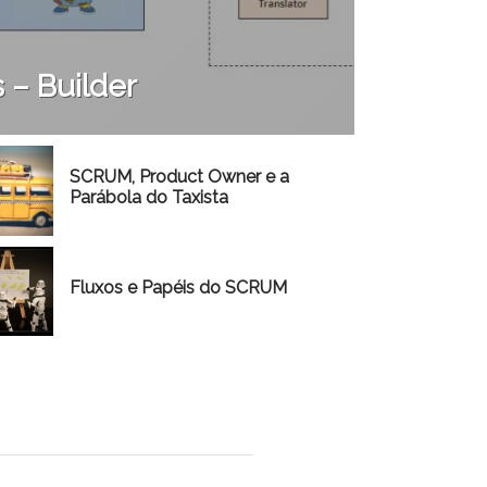
 – Builder
SCRUM, Product Owner e a
Parábola do Taxista
Fluxos e Papéis do SCRUM