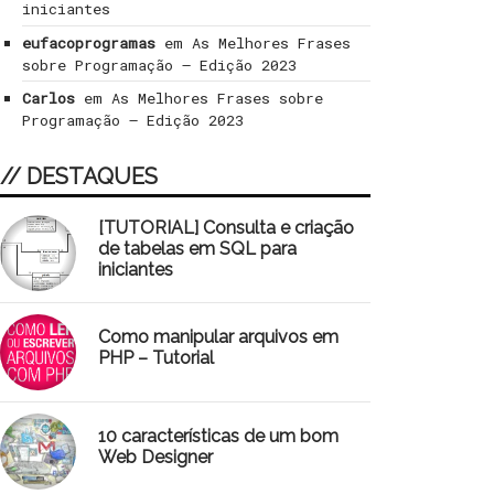
iniciantes
eufacoprogramas
em
As Melhores Frases
sobre Programação – Edição 2023
Carlos
em
As Melhores Frases sobre
Programação – Edição 2023
// DESTAQUES
[TUTORIAL] Consulta e criação
de tabelas em SQL para
iniciantes
Como manipular arquivos em
PHP – Tutorial
10 características de um bom
Web Designer