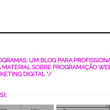
ROGRAMAS: UM BLOG PARA PROFISSIONAI
 MATERIAL SOBRE PROGRAMAÇÃO WEB
ETING DIGITAL */
S);