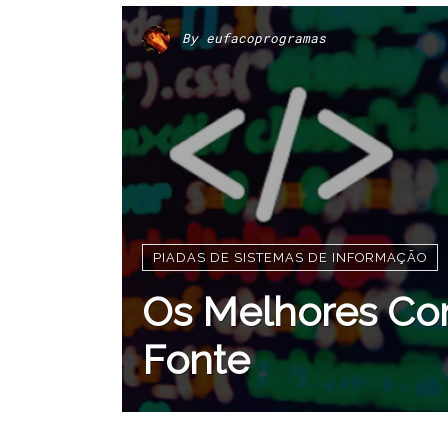
By
eufacoprogramas
PIADAS DE SISTEMAS DE INFORMAÇÃO
Os Melhores Co
Fonte