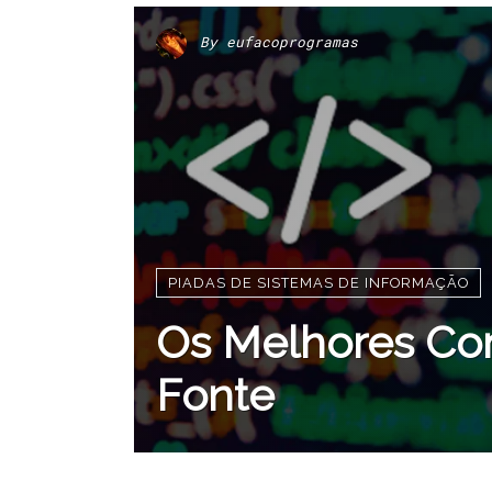
By
eufacoprogramas
PIADAS DE SISTEMAS DE INFORMAÇÃO
Os Melhores Co
Fonte