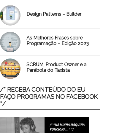
Design Patterns – Builder
As Melhores Frases sobre
Programação – Edição 2023
SCRUM, Product Owner e a
Parábola do Taxista
/* RECEBA CONTEÚDO DO EU
FAÇO PROGRAMAS NO FACEBOOK
*/