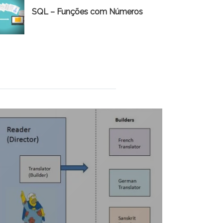
SQL – Funções com Números