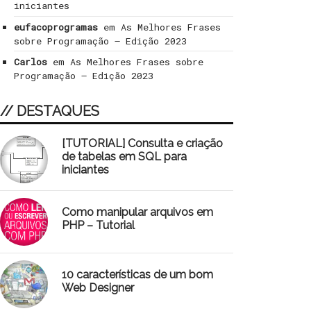
iniciantes
eufacoprogramas
em
As Melhores Frases
sobre Programação – Edição 2023
Carlos
em
As Melhores Frases sobre
Programação – Edição 2023
// DESTAQUES
[TUTORIAL] Consulta e criação
de tabelas em SQL para
iniciantes
Como manipular arquivos em
PHP – Tutorial
10 características de um bom
Web Designer