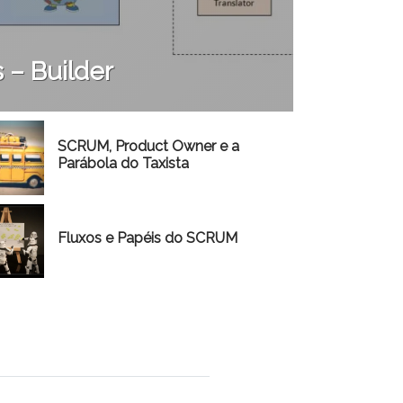
 – Builder
SCRUM, Product Owner e a
Parábola do Taxista
Fluxos e Papéis do SCRUM