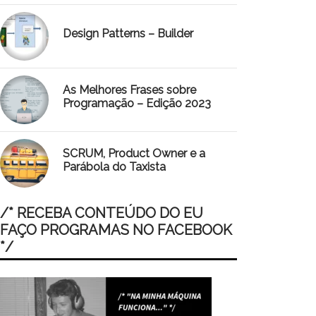
Design Patterns – Builder
As Melhores Frases sobre
Programação – Edição 2023
SCRUM, Product Owner e a
Parábola do Taxista
/* RECEBA CONTEÚDO DO EU
FAÇO PROGRAMAS NO FACEBOOK
*/