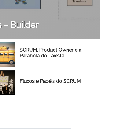
 – Builder
SCRUM, Product Owner e a
Parábola do Taxista
Fluxos e Papéis do SCRUM