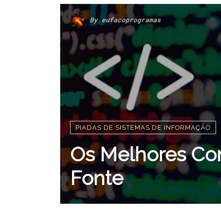
By
eufacoprogramas
PIADAS DE SISTEMAS DE INFORMAÇÃO
Os Melhores Co
Fonte