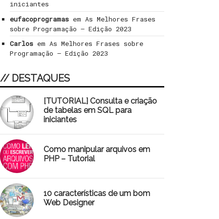
iniciantes
eufacoprogramas
em
As Melhores Frases
sobre Programação – Edição 2023
Carlos
em
As Melhores Frases sobre
Programação – Edição 2023
// DESTAQUES
[TUTORIAL] Consulta e criação
de tabelas em SQL para
iniciantes
Como manipular arquivos em
PHP – Tutorial
10 características de um bom
Web Designer