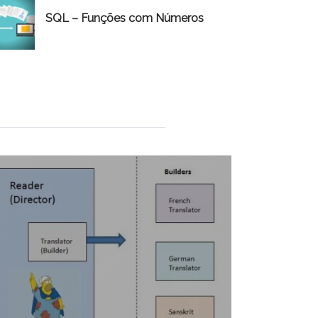
SQL – Funções com Números