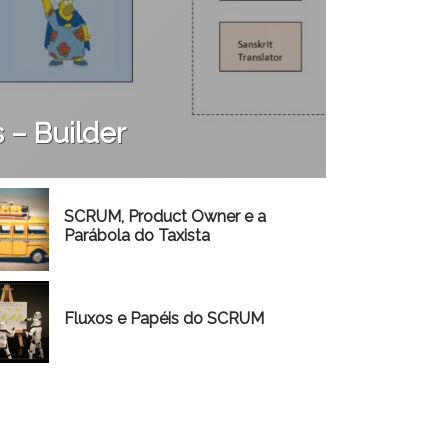
 – Builder
SCRUM, Product Owner e a
Parábola do Taxista
Fluxos e Papéis do SCRUM