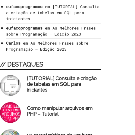
eufacoprogramas
em
[TUTORIAL] Consulta
e criação de tabelas em SQL para
iniciantes
eufacoprogramas
em
As Melhores Frases
sobre Programação – Edição 2023
Carlos
em
As Melhores Frases sobre
Programação – Edição 2023
// DESTAQUES
[TUTORIAL] Consulta e criação
de tabelas em SQL para
iniciantes
Como manipular arquivos em
PHP – Tutorial