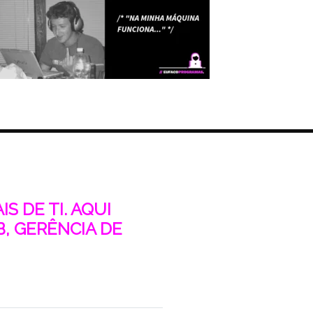
S DE TI. AQUI
, GERÊNCIA DE