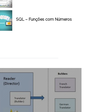
SQL – Funções com Números