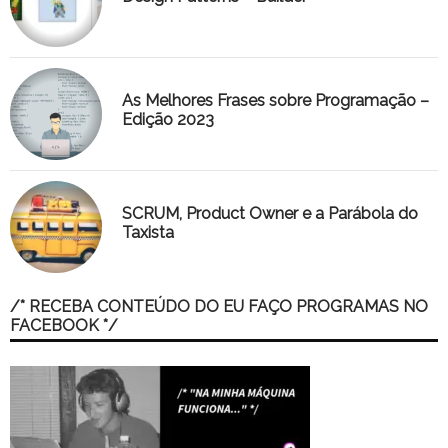
As Melhores Frases sobre Programação –
Edição 2023
SCRUM, Product Owner e a Parábola do
Taxista
/* RECEBA CONTEÚDO DO EU FAÇO PROGRAMAS NO
FACEBOOK */