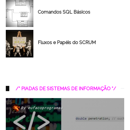
Comandos SQL Básicos
Fluxos e Papéis do SCRUM
/* PIADAS DE SISTEMAS DE INFORMAÇÃO */
By
eufacoprogramas