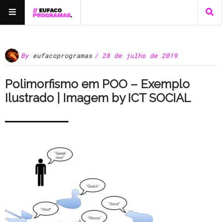
By
eufacoprogramas
/ 28 de julho de 2019
Polimorfismo em POO – Exemplo
Ilustrado | Imagem by ICT SOCIAL