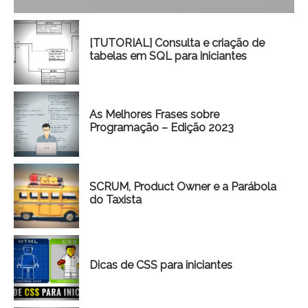
[TUTORIAL] Consulta e criação de
tabelas em SQL para iniciantes
As Melhores Frases sobre
Programação – Edição 2023
SCRUM, Product Owner e a Parábola
do Taxista
Dicas de CSS para iniciantes