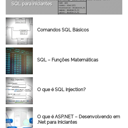
SQL para iniciantes
Comandos SQL Básicos
SQL – Funções Matemáticas
O que é SQL Injection?
O que é ASP.NET – Desenvolvendo em
.Net para Iniciantes