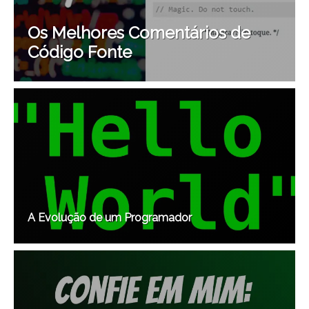
Os Melhores Comentários de
Código Fonte
A Evolução de um Programador