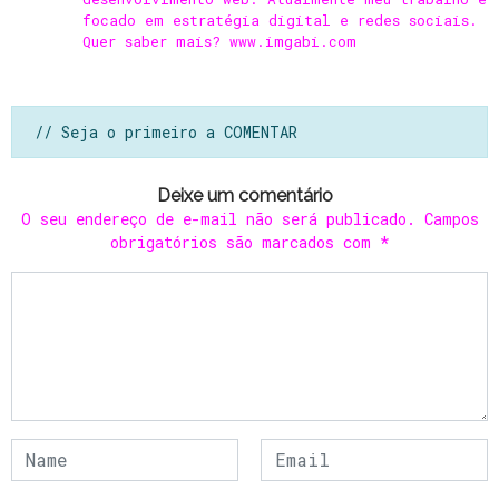
focado em estratégia digital e redes sociais.
Quer saber mais? www.imgabi.com
// Seja o primeiro a COMENTAR
Deixe um comentário
O seu endereço de e-mail não será publicado.
Campos
obrigatórios são marcados com
*