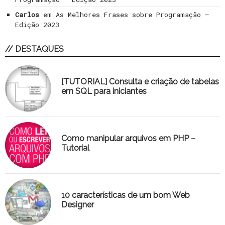
Carlos
em
As Melhores Frases sobre Programação –
Edição 2023
// DESTAQUES
[TUTORIAL] Consulta e criação de tabelas
em SQL para iniciantes
Como manipular arquivos em PHP –
Tutorial
10 características de um bom Web
Designer