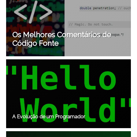
Os Melhores Comentários de
Código Fonte
A Evolução de um Programador