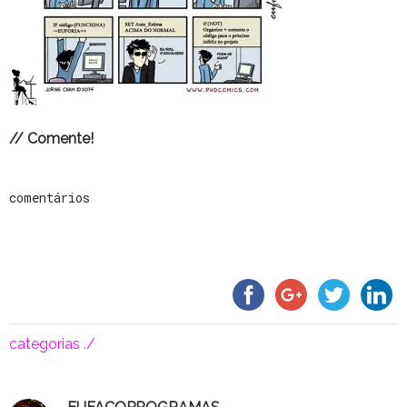
// Comente!
comentários
categorias ./