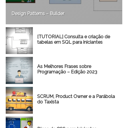
Design Patterns – Builder
[TUTORIAL] Consulta e criação de
tabelas em SQL para iniciantes
As Melhores Frases sobre
Programação – Edição 2023
SCRUM, Product Owner e a Parábola
do Taxista