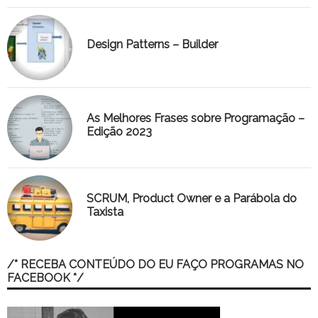
Design Patterns – Builder
As Melhores Frases sobre Programação –
Edição 2023
SCRUM, Product Owner e a Parábola do
Taxista
/* RECEBA CONTEÚDO DO EU FAÇO PROGRAMAS NO
FACEBOOK */