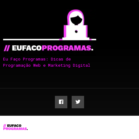
Eu Faço Programas: Dicas de
Programação Web e Marketing Digital