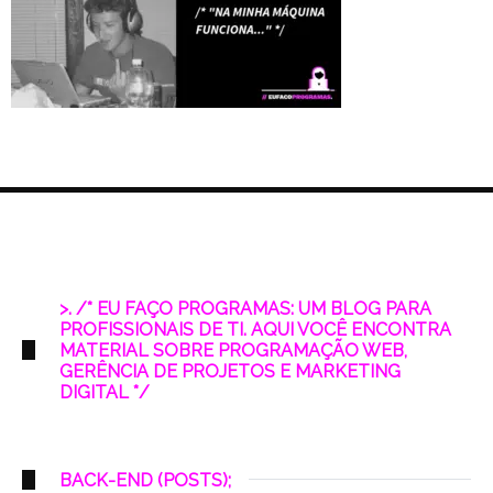
>. /* EU FAÇO PROGRAMAS: UM BLOG PARA
PROFISSIONAIS DE TI. AQUI VOCÊ ENCONTRA
MATERIAL SOBRE PROGRAMAÇÃO WEB,
GERÊNCIA DE PROJETOS E MARKETING
DIGITAL */
BACK-END (POSTS);