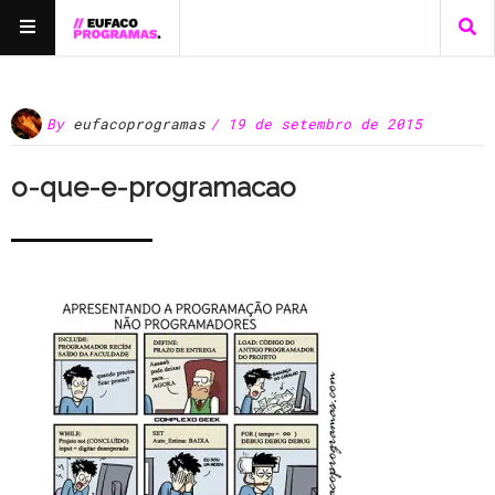
By
eufacoprogramas
/ 19 de setembro de 2015
o-que-e-programacao