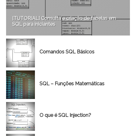
[TUTORIAL] Consulta e criação de tabelas em
SQL para iniciantes
Comandos SQL Básicos
SQL – Funções Matemáticas
O que é SQL Injection?