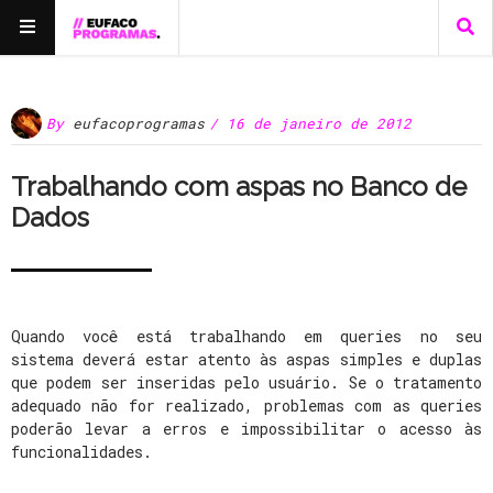
By
eufacoprogramas
/ 16 de janeiro de 2012
Trabalhando com aspas no Banco de
Dados
Quando você está trabalhando em queries no seu
sistema deverá estar atento às aspas simples e duplas
que podem ser inseridas pelo usuário. Se o tratamento
adequado não for realizado, problemas com as queries
poderão levar a erros e impossibilitar o acesso às
funcionalidades.