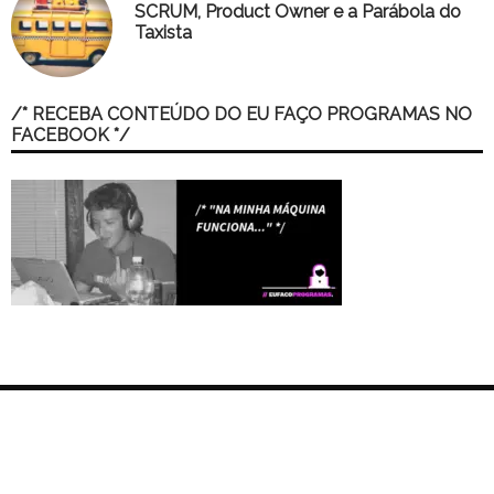
SCRUM, Product Owner e a Parábola do
Taxista
/* RECEBA CONTEÚDO DO EU FAÇO PROGRAMAS NO
FACEBOOK */