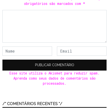
obrigatórios são marcados com
*
Esse site utiliza o Akismet para reduzir spam.
Aprenda como seus dados de comentários são
processados
.
/* COMENTÁRIOS RECENTES */