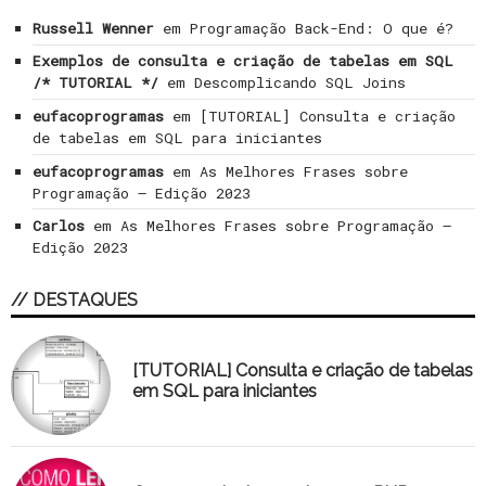
Russell Wenner
em
Programação Back-End: O que é?
Exemplos de consulta e criação de tabelas em SQL
/* TUTORIAL */
em
Descomplicando SQL Joins
eufacoprogramas
em
[TUTORIAL] Consulta e criação
de tabelas em SQL para iniciantes
eufacoprogramas
em
As Melhores Frases sobre
Programação – Edição 2023
Carlos
em
As Melhores Frases sobre Programação –
Edição 2023
// DESTAQUES
[TUTORIAL] Consulta e criação de tabelas
em SQL para iniciantes