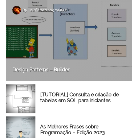
By
eufacoprogramas
Design Patterns – Builder
[TUTORIAL] Consulta e criação de
tabelas em SQL para iniciantes
As Melhores Frases sobre
Programação – Edição 2023