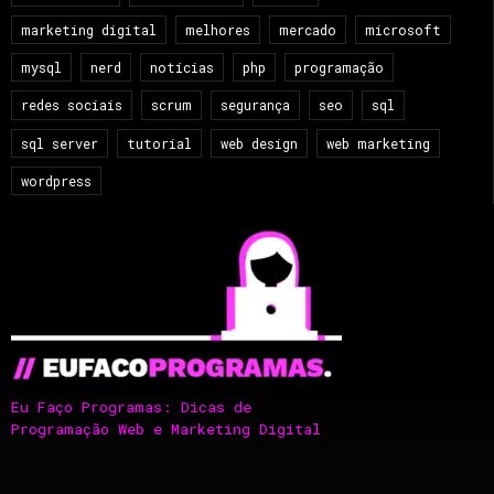
marketing digital
melhores
mercado
microsoft
mysql
nerd
notícias
php
programação
redes sociais
scrum
segurança
seo
sql
sql server
tutorial
web design
web marketing
wordpress
Eu Faço Programas: Dicas de
Programação Web e Marketing Digital