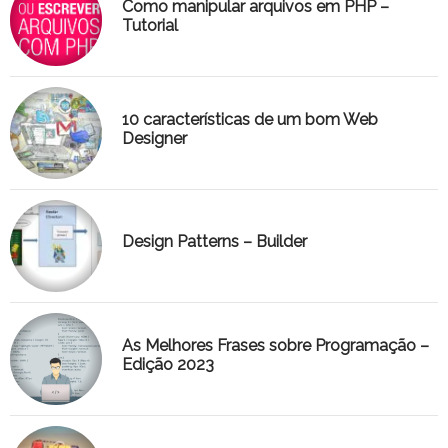
Como manipular arquivos em PHP –
Tutorial
10 características de um bom Web
Designer
Design Patterns – Builder
As Melhores Frases sobre Programação –
Edição 2023