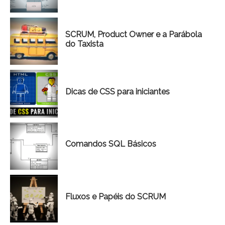
SCRUM, Product Owner e a Parábola
do Taxista
Dicas de CSS para iniciantes
Comandos SQL Básicos
Fluxos e Papéis do SCRUM