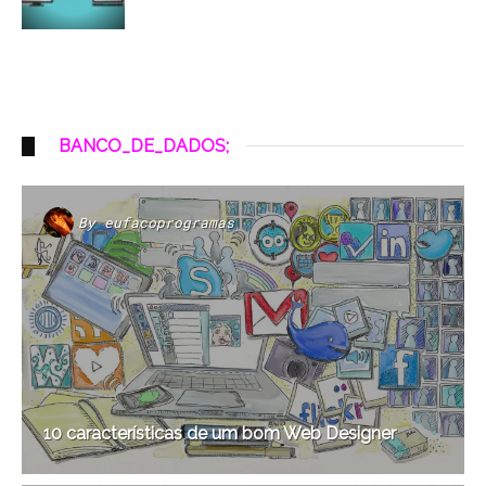
BANCO_DE_DADOS;
By
eufacoprogramas
10 características de um bom Web Designer