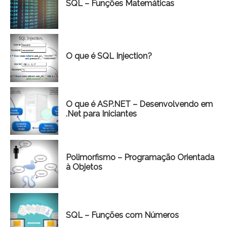
SQL – Funções Matemáticas
O que é SQL Injection?
O que é ASP.NET – Desenvolvendo em
.Net para Iniciantes
Polimorfismo – Programação Orientada
à Objetos
SQL – Funções com Números