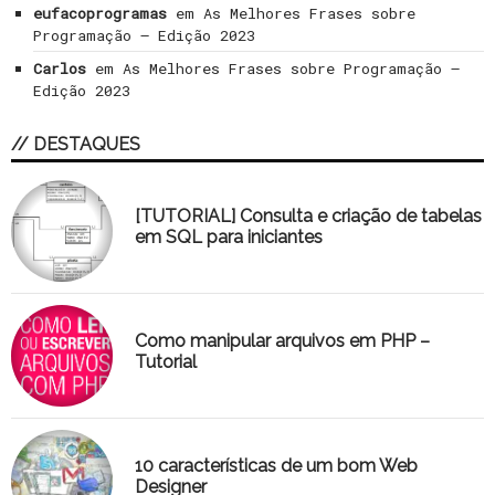
eufacoprogramas
em
As Melhores Frases sobre
Programação – Edição 2023
Carlos
em
As Melhores Frases sobre Programação –
Edição 2023
// DESTAQUES
[TUTORIAL] Consulta e criação de tabelas
em SQL para iniciantes
Como manipular arquivos em PHP –
Tutorial
10 características de um bom Web
Designer