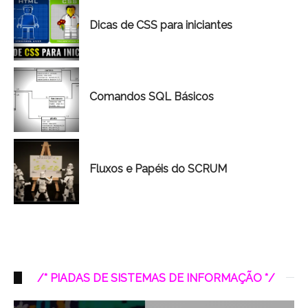
Dicas de CSS para iniciantes
Comandos SQL Básicos
Fluxos e Papéis do SCRUM
/* PIADAS DE SISTEMAS DE INFORMAÇÃO */