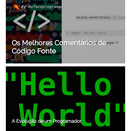
By
eufacoprogramas
Os Melhores Comentários de
Código Fonte
A Evolução de um Programador