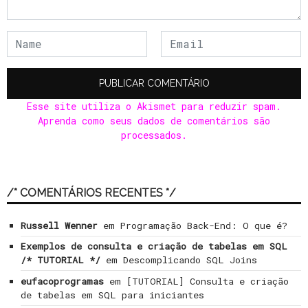
Esse site utiliza o Akismet para reduzir spam.
Aprenda como seus dados de comentários são
processados
.
/* COMENTÁRIOS RECENTES */
Russell Wenner
em
Programação Back-End: O que é?
Exemplos de consulta e criação de tabelas em SQL
/* TUTORIAL */
em
Descomplicando SQL Joins
eufacoprogramas
em
[TUTORIAL] Consulta e criação
de tabelas em SQL para iniciantes