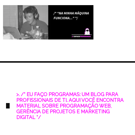
>. /* EU FAÇO PROGRAMAS: UM BLOG PARA
PROFISSIONAIS DE TI. AQUI VOCÊ ENCONTRA
MATERIAL SOBRE PROGRAMAÇÃO WEB,
GERÊNCIA DE PROJETOS E MARKETING
DIGITAL */