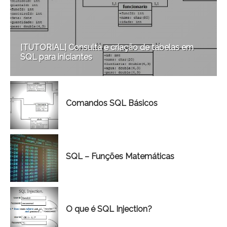
[TUTORIAL] Consulta e criação de tabelas em
SQL para iniciantes
Comandos SQL Básicos
SQL – Funções Matemáticas
O que é SQL Injection?