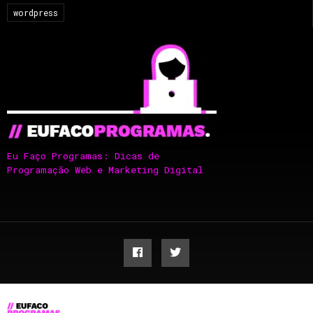
wordpress
Eu Faço Programas: Dicas de
Programação Web e Marketing Digital