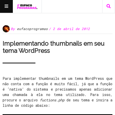
By
eufacoprogramas
/ 2 de abril de 2012
Implementando thumbnails em seu
tema WordPress
Para implementar thumbnails em um tema WordPress que
não conta com a função é muito fácil, já que a função
é ‘nativa’ do sistema e precisamos apenas adicionar
uma chamada à ela no tema utilizado. Para isso,
procure o arquivo
fuctions.php
de seu tema e insira a
linha de código abaixo: