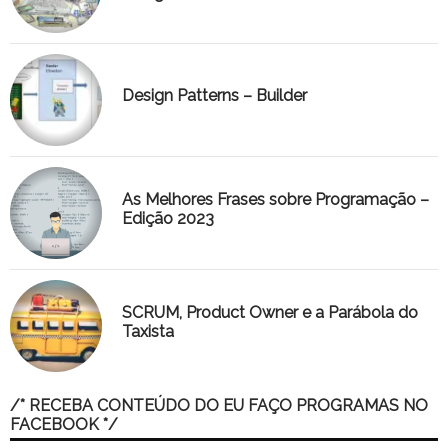
Design Patterns – Builder
As Melhores Frases sobre Programação –
Edição 2023
SCRUM, Product Owner e a Parábola do
Taxista
/* RECEBA CONTEÚDO DO EU FAÇO PROGRAMAS NO
FACEBOOK */