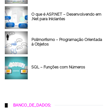
O que é ASP.NET – Desenvolvendo em
.Net para Iniciantes
Polimorfismo – Programação Orientada
à Objetos
SQL – Funções com Números
BANCO_DE_DADOS;