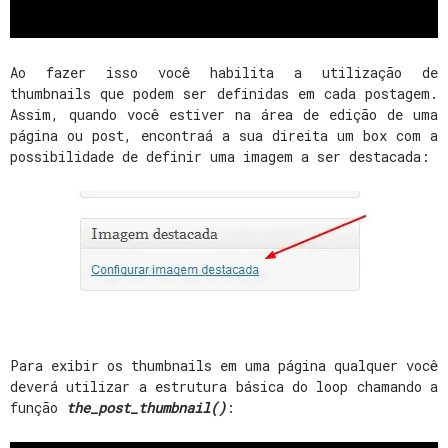
Ao fazer isso você habilita a utilização de
thumbnails que podem ser definidas em cada postagem.
Assim, quando você estiver na área de edição de uma
página ou post, encontraá a sua direita um box com a
possibilidade de definir uma imagem a ser destacada:
Para exibir os thumbnails em uma página qualquer você
deverá utilizar a estrutura básica do loop chamando a
função
the_post_thumbnail()
: