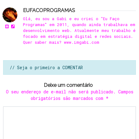
EUFACOPROGRAMAS
Olá, eu sou a Gabi e eu criei o "Eu Faço
Programas" em 2011, quando ainda trabalhava em
desenvolvimento web. Atualmente meu trabalho é
focado em estratégia digital e redes sociais.
Quer saber mais? www.imgabi.com
// Seja o primeiro a COMENTAR
Deixe um comentário
O seu endereço de e-mail não será publicado.
Campos
obrigatórios são marcados com
*