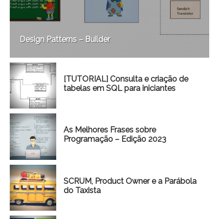
Design Patterns – Builder
[TUTORIAL] Consulta e criação de
tabelas em SQL para iniciantes
As Melhores Frases sobre
Programação – Edição 2023
SCRUM, Product Owner e a Parábola
do Taxista