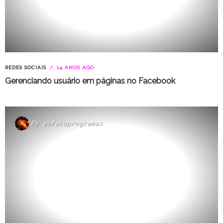
REDES SOCIAIS
14 ANOS AGO
Gerenciando usuário em páginas no Facebook
By
eufacoprogramas