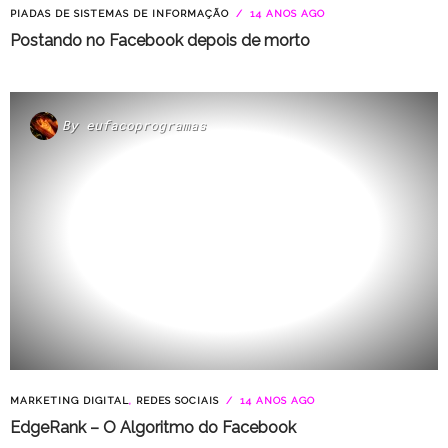
PIADAS DE SISTEMAS DE INFORMAÇÃO
14 ANOS AGO
Postando no Facebook depois de morto
By
eufacoprogramas
MARKETING DIGITAL
,
REDES SOCIAIS
14 ANOS AGO
EdgeRank – O Algoritmo do Facebook