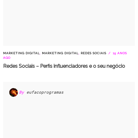
MARKETING DIGITAL
,
MARKETING DIGITAL
,
REDES SOCIAIS
15 ANOS
AGO
Redes Sociais – Perfis influenciadores e o seu negócio
By
eufacoprogramas