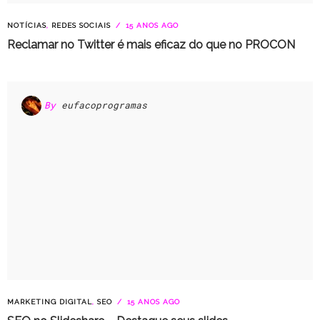
NOTÍCIAS
,
REDES SOCIAIS
15 ANOS AGO
Reclamar no Twitter é mais eficaz do que no PROCON
By
eufacoprogramas
MARKETING DIGITAL
,
SEO
15 ANOS AGO