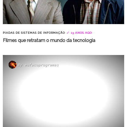
PIADAS DE SISTEMAS DE INFORMAÇÃO
13 ANOS AGO
Filmes que retratam o mundo da tecnologia
By
eufacoprogramas