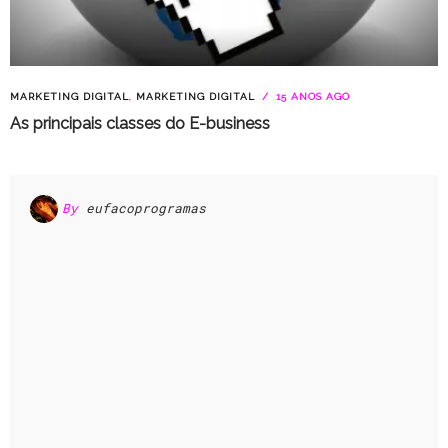
MARKETING DIGITAL
,
MARKETING DIGITAL
15 ANOS AGO
As principais classes do E-business
By
eufacoprogramas