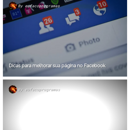
By
eufacoprogramas
Dicas para melhorar sua página no Facebook
By
eufacoprogramas