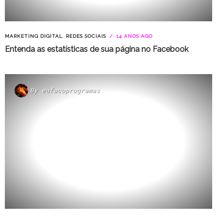
MARKETING DIGITAL
,
REDES SOCIAIS
14 ANOS AGO
Entenda as estatísticas de sua página no Facebook
By
eufacoprogramas