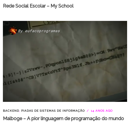
Rede Social Escolar – My School
By
eufacoprogramas
BACKEND
,
PIADAS DE SISTEMAS DE INFORMAÇÃO
14 ANOS AGO
Malboge – A pior linguagem de programação do mundo