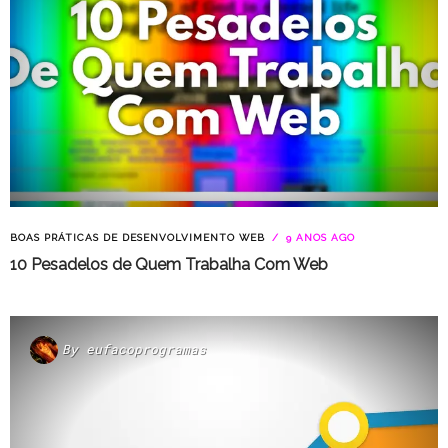
BOAS PRÁTICAS DE DESENVOLVIMENTO WEB
9 ANOS AGO
10 Pesadelos de Quem Trabalha Com Web
By
eufacoprogramas