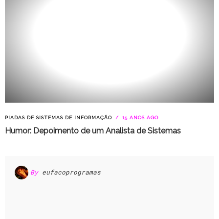
PIADAS DE SISTEMAS DE INFORMAÇÃO
15 ANOS AGO
Humor: Depoimento de um Analista de Sistemas
By
eufacoprogramas