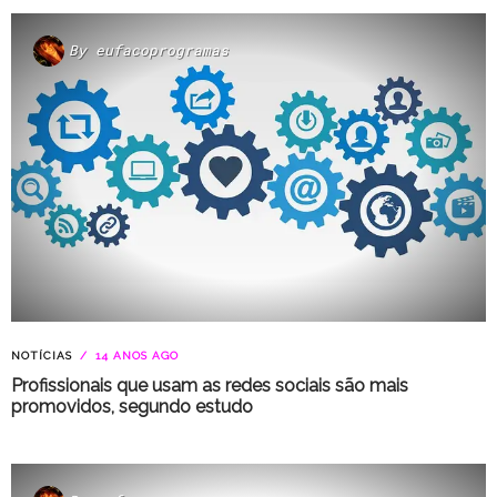
By
eufacoprogramas
NOTÍCIAS
14 ANOS AGO
Profissionais que usam as redes sociais são mais
promovidos, segundo estudo