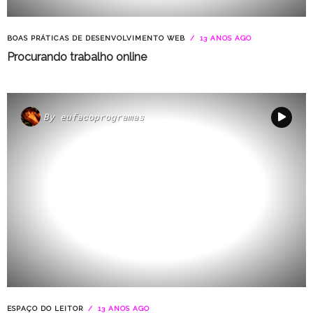
BOAS PRÁTICAS DE DESENVOLVIMENTO WEB
13 ANOS AGO
Procurando trabalho online
By
eufacoprogramas
ESPAÇO DO LEITOR
13 ANOS AGO