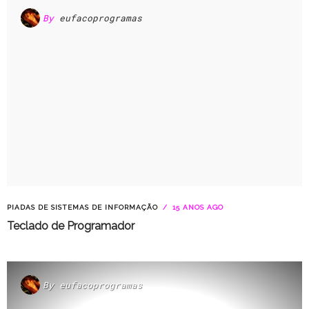
By
eufacoprogramas
PIADAS DE SISTEMAS DE INFORMAÇÃO
15 ANOS AGO
Teclado de Programador
By
eufacoprogramas