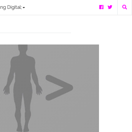
ng Digital;